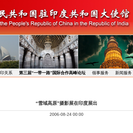
印关系
第三届“一带一路”国际合作高峰论坛
领事服务
新闻服务
“雪域高原”摄影展在印度展出
2006-08-24 00:00