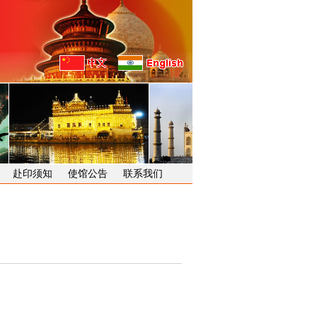
赴印须知
使馆公告
联系我们