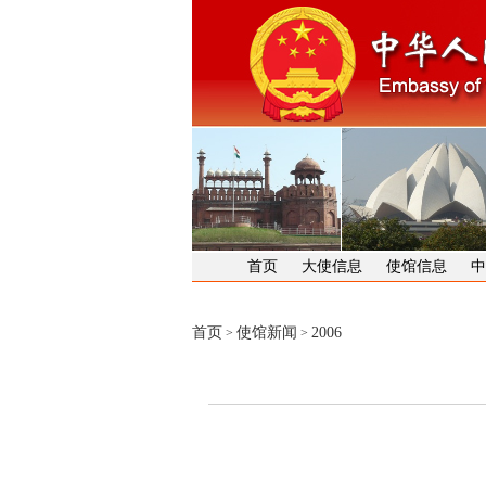
首页
大使信息
使馆信息
中
首页
使馆新闻
2006
>
>