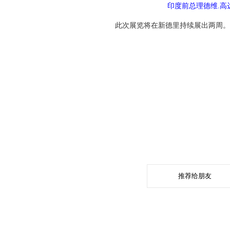
印度前总理德维.高
此次展览将在新德里持续展出两周。
推荐给朋友