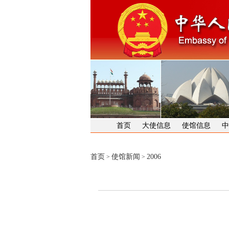
首页
大使信息
使馆信息
中
首页
使馆新闻
2006
>
>