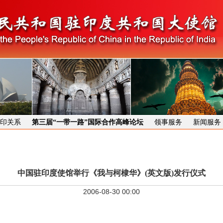
印关系
第三届“一带一路”国际合作高峰论坛
领事服务
新闻服务
中国驻印度使馆举行《我与柯棣华》(英文版)发行仪式
2006-08-30 00:00