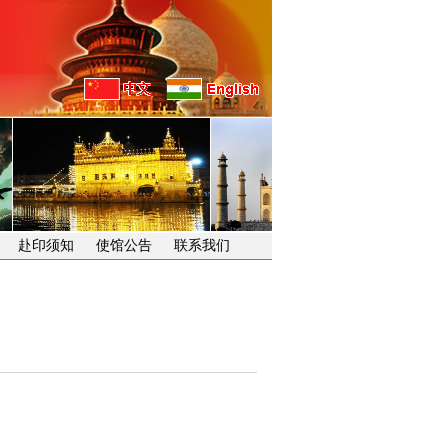
赴印须知
使馆公告
联系我们