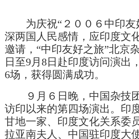
为庆祝“２００６中印友好
深两国人民感情，应印度文
邀请，“中印友好之旅”北京杂技
日至9月8日赴印度访问演出
6场，获得圆满成功。
９月６日晚，中国杂技团
访印以来的第四场演出。印度
甘地一家、印度文化关系委员
拉亚南夫人、中国驻印度大