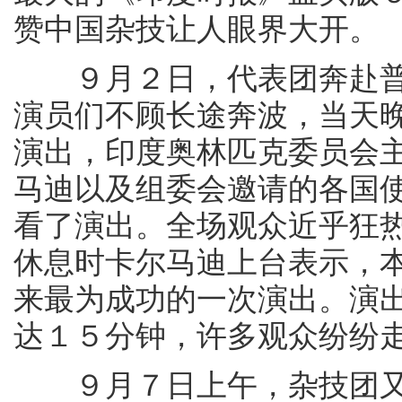
赞中国杂技让人眼界大开。
９月２日，代表团奔赴普奈
演员们不顾长途奔波，当天
演出，印度奥林匹克委员会主
马迪以及组委会邀请的各国
看了演出。全场观众近乎狂
休息时卡尔马迪上台表示，本
来最为成功的一次演出。演
达１５分钟，许多观众纷纷
９月７日上午，杂技团又