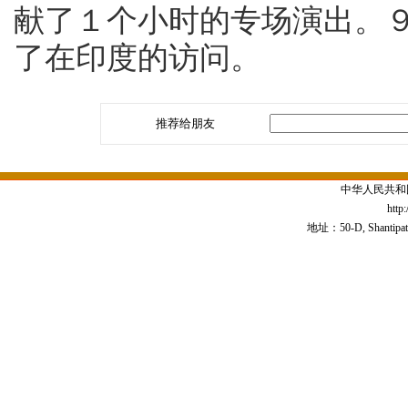
献了１个小时的专场演出。
了在印度的访问。
推荐给朋友
中华人民共和
http
地址：50-D, Shantipath,