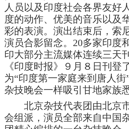
人员以及印度社会各界友好
度的动作、优美的音乐以及
彩的表演。演出结束后，索
演员合影留念。20多家印度
印大部分主流媒体连续三天
《印度时报》９月８日刊登
为“印度第一家庭来到唐人街
杂技晚会一样吸引甘地家族
北京杂技代表团由北京市
会组派，演员全部来自中国