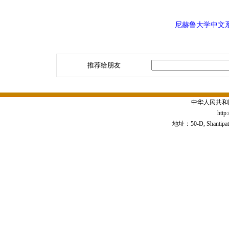
尼赫鲁大学中文
推荐给朋友
中华人民共和
http
地址：50-D, Shantipath,