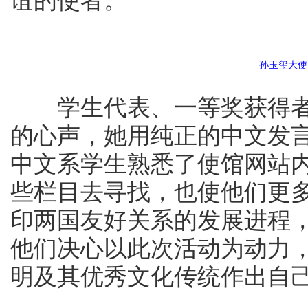
谊的使者。
孙玉玺大使
学生代表、一等奖获得者
的心声，她用纯正的中文发
中文系学生熟悉了使馆网站
些栏目去寻找，也使他们更
印两国友好关系的发展进程
他们决心以此次活动为动力
明及其优秀文化传统作出自