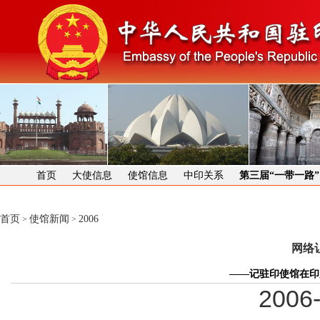
首页
大使信息
使馆信息
中印关系
第三届“一带一路
首页
使馆新闻
2006
>
>
网络
——记驻印使馆在印
2006-