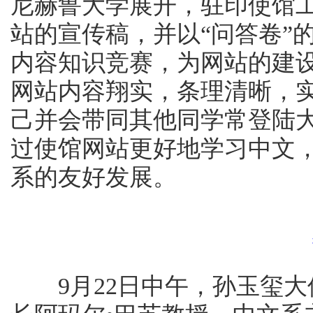
尼赫鲁大学展开，驻印使馆
站的宣传稿，并以“问答卷”
内容知识竞赛，为网站的建
网站内容翔实，条理清晰，
己并会带同其他同学常登陆
过使馆网站更好地学习中文
系的友好发展。
9月22日中午，孙玉玺大