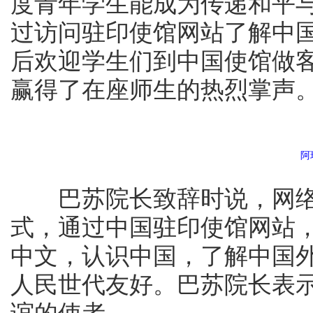
度青年学生能成为传递和平
过访问驻印使馆网站了解中
后欢迎学生们到中国使馆做
赢得了在座师生的热烈掌声
阿
巴苏院长致辞时说，网络
式，通过中国驻印使馆网站
中文，认识中国，了解中国
人民世代友好。巴苏院长表