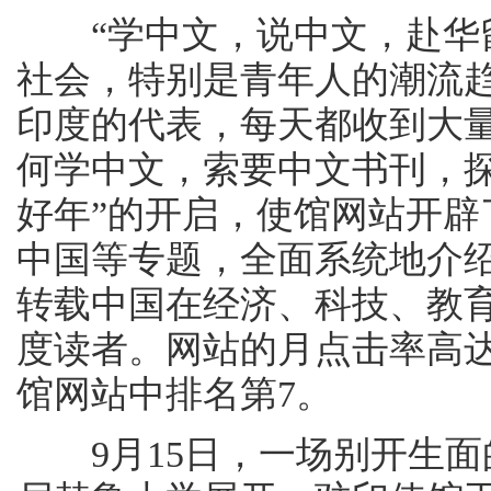
“学中文，说中文，赴华留
社会，特别是青年人的潮流
印度的代表，每天都收到大
何学中文，索要中文书刊，探
好年”的开启，使馆网站开
中国等专题，全面系统地介
转载中国在经济、科技、教
度读者。网站的月点击率高达1
馆网站中排名第7。
9月15日，一场别开生面