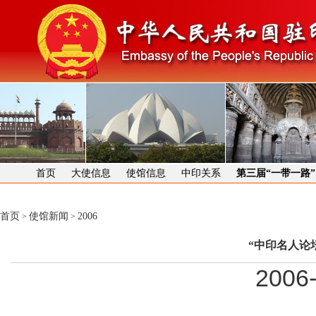
首页
大使信息
使馆信息
中印关系
第三届“一带一路
首页
使馆新闻
2006
>
>
“中印名人论
2006-