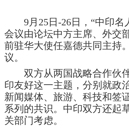
9月25日-26日，“中印
会议由论坛中方主席、外交
前驻华大使任嘉德共同主持
议。
双方从两国战略合作伙伴
印友好这一主题，分别就政
新闻媒体、旅游、科技和签
系列的共识。中印双方还起
关部门考虑。