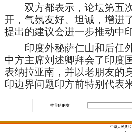
双方都表示，论坛第五次会
开，气氛友好、坦诚，增进
提出的建议会进一步推动中
印度外秘萨仁山和后任外
中方主席刘述卿拜会了印度
表纳拉亚南，并以老朋友的
印边界问题印方前特别代表
推荐给朋友
中华人民共和