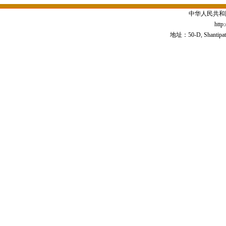
中华人民共和
http
地址：50-D, Shantipath,