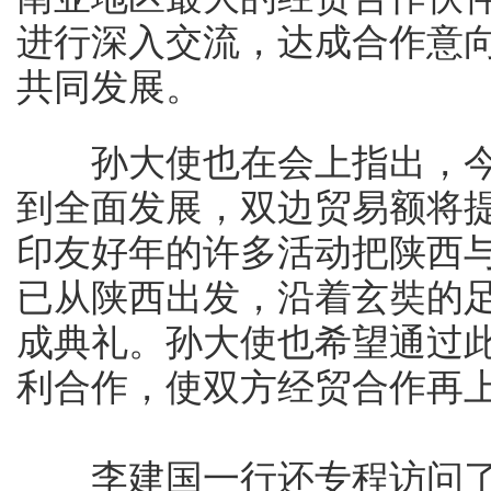
进行深入交流，达成合作意
共同发展。
孙大使也在会上指出，今
到全面发展，双边贸易额将提
印友好年的许多活动把陕西与
已从陕西出发，沿着玄奘的足
成典礼。孙大使也希望通过
利合作，使双方经贸合作再
李建国一行还专程访问了印