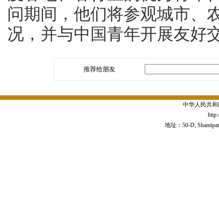
问期间，他们将参观城市、
况，并与中国青年开展友好
推荐给朋友
中华人民共和
http
地址：50-D, Shantipath,