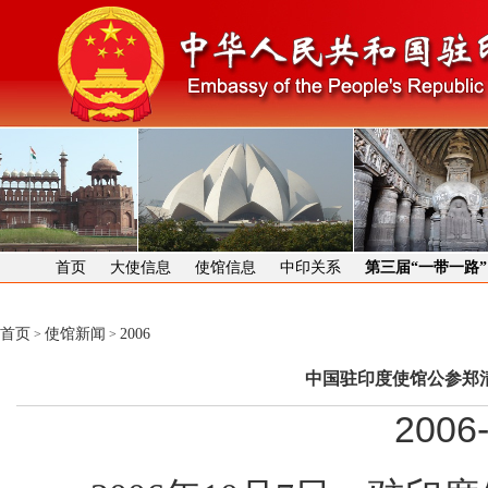
首页
大使信息
使馆信息
中印关系
第三届“一带一路
首页
使馆新闻
2006
>
>
中国驻印度使馆公参郑
2006-