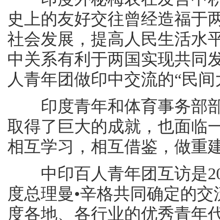
史上的友好交往曾经造福于
社会发展，提高人民生活水
中关系有利于两国实现共同
人青年团做印中交流的“民间
印度青年和体育事务部部
取得了巨大的成就，也面临
相互学习，相互借鉴，做重
中印百人青年团互访是20
度总理曼•辛格共同确定的交
度各地、各行业的优秀青年代表