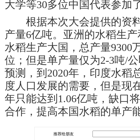
大学等30多位中国代表参加
根据本次大会提供的资料，
产量6亿吨。亚洲的水稻生产
水稻生产大国，总产量930
位；但是单产量仅为2-3吨/
预测，到2020年，印度水稻
度人口发展的需要，但是现在按
年只能达到1.06亿吨，缺口
合作，提高本国水稻的单产
推荐给朋友