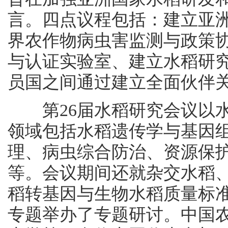
言。四点议程包括：建立亚
界农作物病虫害监测与政策
与认证实验室、建立水稻研
员国之间通过建立全面伙伴
第26届水稻研究会议以水
领域包括水稻遗传学与基因
理、病虫综合防治、资源保
等。会议期间还就杂交水稻
稻转基因与生物水稻质量标准
专题举办了专题研讨。中国