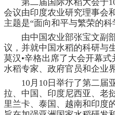
第二届国际水稻大会于10
会议由印度农业研究理事会
主题是“面向和平与繁荣的科
由中国农业部张宝文副部
议，并就中国水稻的科研与
莫汉•辛格出席了大会开幕式
水稻专家、政府官员和企业
10月10日举行了第二届
拉、中国、印度尼西亚、老
里兰卡、泰国、越南和印度
旨在加强亚洲国家水稻研发