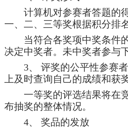
计算机对参赛者答题的得
一、二、三等奖根据积分排
当符合各奖项中奖条件的
决定中奖者。未中奖者参与
3、 评奖的公平性参赛者
上及时查询自己的成绩和获
一等奖的评选结果将在竞
布抽奖的整体情况。
4、 奖品的发放