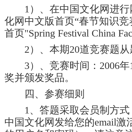
1）、在中国文化网进行网
化网中文版首页“春节知识竞
首页"Spring Festival China 
2）、本期20道竞赛题从
3）、竞赛时间：2006年10
奖并颁发奖品。
四、参赛细则
1、答题采取会员制方式，
中国文化网发给您的email激