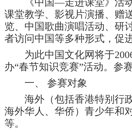
《中国—走进课堂》活动
课堂教学、影视片演播、赠
览、中国歌曲演唱活动、研
者访问中国等多种形式，促
为此中国文化网将于2006年
办“春节知识竞赛”活动。参
一、 参赛对象
海外（包括香港特别行政
海外华人、华侨）青少年和
等。