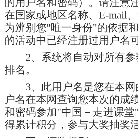
的用户名和密码）。请注意
在国家或地区名称、E-mai
为辨别您"唯一身份"的依据
的活动中已经注册过用户名
2、系统将自动对所有参赛
排名。
3、此用户名是您在本网的
户名在本网查询您本次的成
和密码参加"中国－走进课堂
得累计积分，参与大奖抽奖