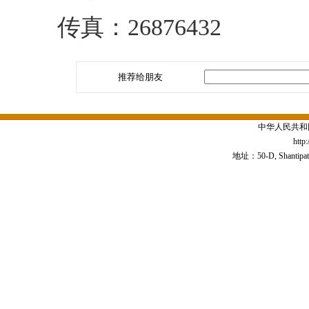
传真：26876432
推荐给朋友
中华人民共和
http
地址：50-D, Shantipath,