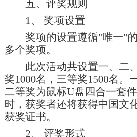
五、评奖规则
1、 奖项设置
奖项的设置遵循"唯一"的
多个奖项。
此次活动共设置一、二、三
奖1000名，三等奖1500名
二等奖为鼠标U盘四合一套
时，获奖者还将获得中国文
获奖证书。
2、 评奖形式