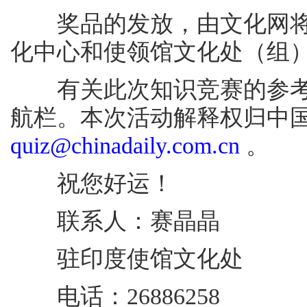
奖品的发放，由文化网将
化中心和使领馆文化处（组
有关此次知识竞赛的参考
航栏。本次活动解释权归中国文化
quiz@chinadaily.com.cn
。
祝您好运！
联系人：赛晶晶
驻印度使馆文化处
电话：26886258