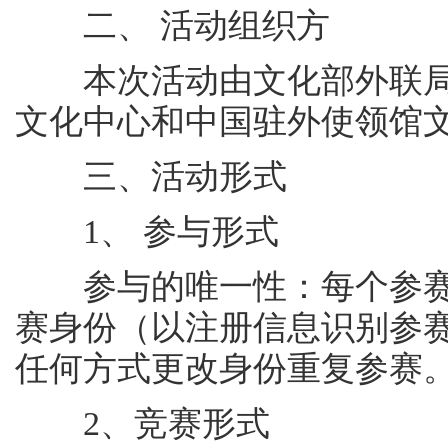
二、 活动组织方
本次活动由文化部外联局
文化中心和中国驻外使领馆
三、活动形式
1、 参与形式
参与的唯一性：每个参赛
赛身份（以注册信息识别参
任何方式更改身份重复参赛
2、竞赛形式