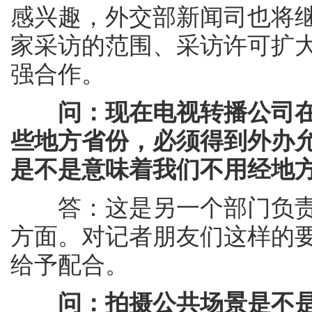
感兴趣，外交部新闻司也将
家采访的范围、采访许可扩
强合作。
问：
现在电视转播公司
些地方省份，必须得到外办
是不是意味着我们不用经地
答：这是另一个部门负责
方面。对记者朋友们这样的
给予配合。
问：
拍摄公共场景是不