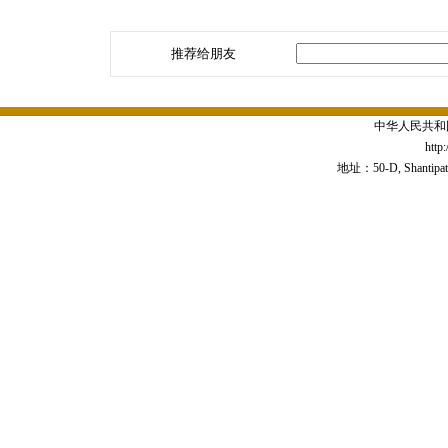
推荐给朋友
中华人民共和
http
地址：50-D, Shantipath,