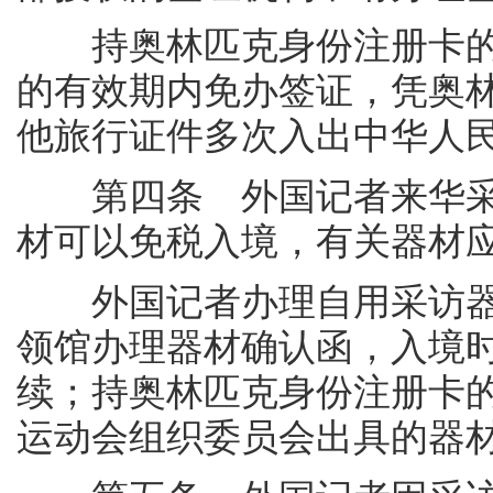
持奥林匹克身份注册卡的
的有效期内免办签证，凭奥
他旅行证件多次入出中华人
第四条 外国记者来华采
材可以免税入境，有关器材
外国记者办理自用采访器
领馆办理器材确认函，入境时
续；持奥林匹克身份注册卡的
运动会组织委员会出具的器