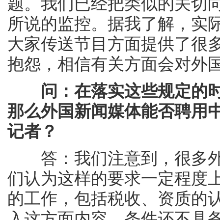
题。我们已经把类似的关切
所说的监控。据我了解，实
大家传送节目方面提供了很
抱怨，相信有关方面会对外
问：在落实这些规定的
那么外国新闻媒体能否聘用
记者？
答：我们注意到，很多外
们认为这样的要求一定程度
的工作，包括税收、资质的
入这方面内容，条件还不具备