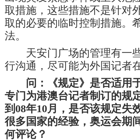
取措施，这些措施不是针对
取的必要的临时控制措施。
法。
天安门广场的管理有一些
行沟通，尽可能为外国记者
问：《规定》是否适用
专门为港澳台记者制订的规
到08年10月，是否该规定失
很多国家的经验，奥运会期
何评论？