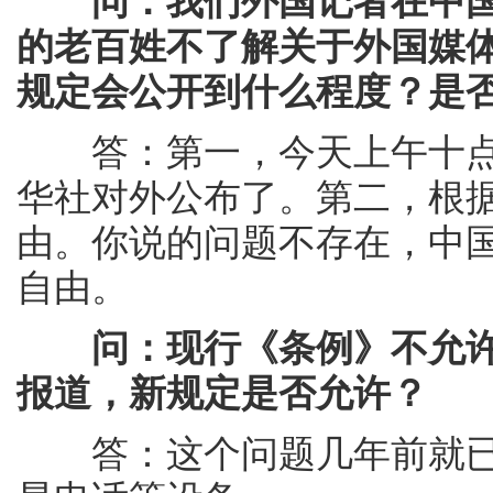
问：我们外国记者在中
的老百姓不了解关于外国媒
规定会公开到什么程度？是
答：第一，今天上午十点
华社对外公布了。第二，根
由。你说的问题不存在，中
自由。
问：现行《条例》不允
报道，新规定是否允许？
答：这个问题几年前就已