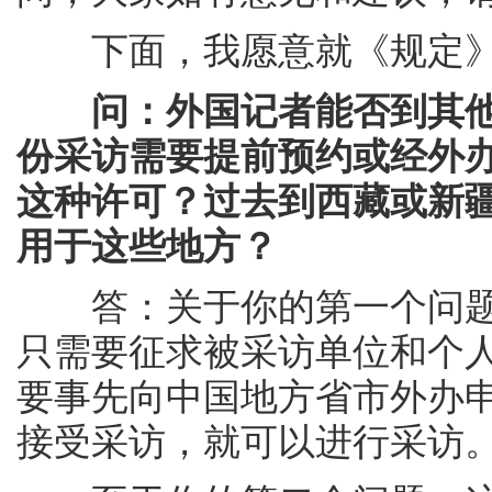
下面，我愿意就《规定》
问：外国记者能否到其
份采访需要提前预约或经外
这种许可？过去到西藏或新
用于这些地方？
答：关于你的第一个问题。
只需要征求被采访单位和个
要事先向中国地方省市外办
接受采访，就可以进行采访