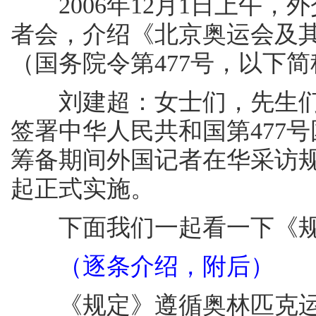
2006年12月1日上午，
者会，介绍《北京奥运会及
（国务院令第477号，以下
刘建超：女士们，先生们
签署中华人民共和国第477
筹备期间外国记者在华采访规定
起正式实施。
下面我们一起看一下《规
（逐条介绍，附后）
《规定》遵循奥林匹克运