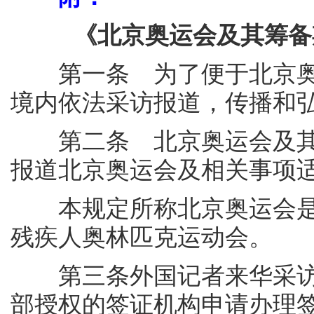
《北京奥运会及其筹备
第一条 为了便于北京奥
境内依法采访报道，传播和
第二条 北京奥运会及其筹
报道北京奥运会及相关事项
本规定所称北京奥运会是指
残疾人奥林匹克运动会。
第三条外国记者来华采访
部授权的签证机构申请办理