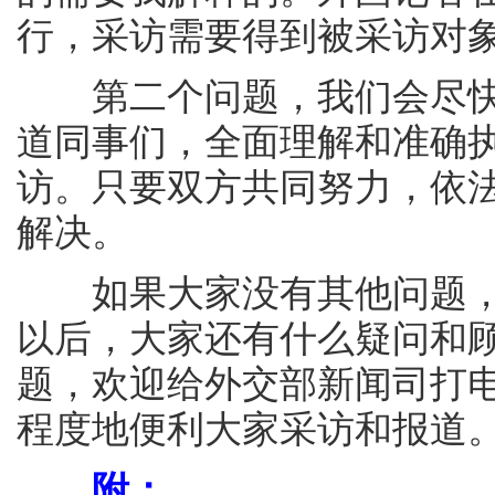
行，采访需要得到被采访对
第二个问题，我们会尽快
道同事们，全面理解和准确
访。只要双方共同努力，依
解决。
如果大家没有其他问题，
以后，大家还有什么疑问和
题，欢迎给外交部新闻司打
程度地便利大家采访和报道
附：