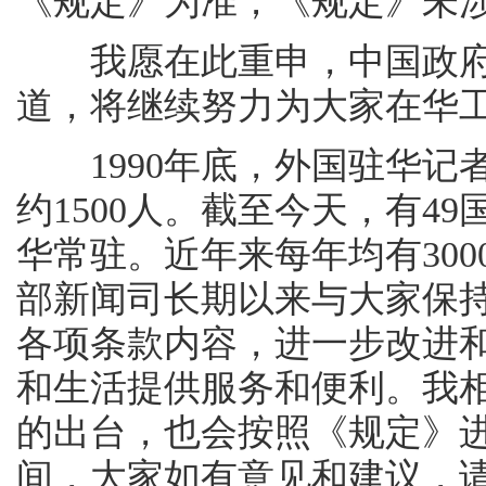
《规定》为准；《规定》未
我愿在此重申，中国政府
道，将继续努力为大家在华
1990年底，外国驻华记者
约1500人。截至今天，有49
华常驻。近年来每年均有300
部新闻司长期以来与大家保
各项条款内容，进一步改进
和生活提供服务和便利。我
的出台，也会按照《规定》
间，大家如有意见和建议，