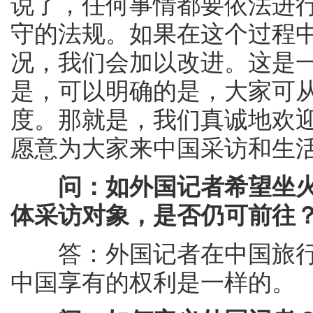
说了，任何事情都要依法进
守的法规。如果在这个过程
况，我们会加以改进。这是
是，可以明确的是，大家可
度。那就是，我们真诚地欢
愿意为大家来中国采访和生
问：如外国记者希望坐
体采访对象，是否仍可前往
答：外国记者在中国旅行
中国享有的权利是一样的。