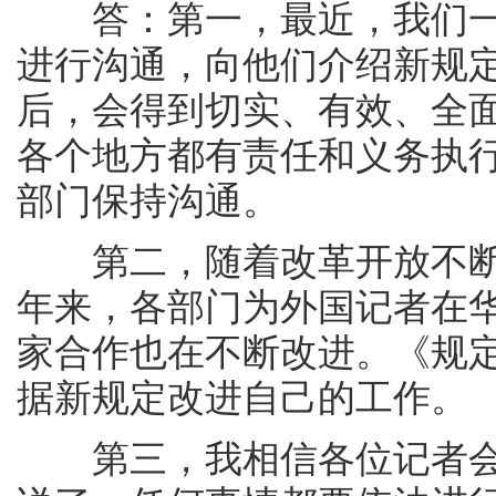
答：第一，最近，我们一
进行沟通，向他们介绍新规
后，会得到切实、有效、全
各个地方都有责任和义务执
部门保持沟通。
第二，随着改革开放不断
年来，各部门为外国记者在
家合作也在不断改进。《规
据新规定改进自己的工作。
第三，我相信各位记者会