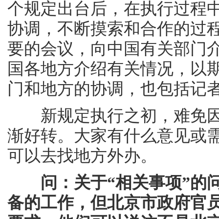
个规定出台后，在执行过程
协调，不断摸索和合作的过
要的会议，向中国有关部门
国各地方介绍有关情况，以
门和地方的协调，也包括记
新规定执行之初，难免因
渐好转。大家有什么意见或
可以去找地方外办。
问：关于“相关事项”的
备的工作，但北京市政府官