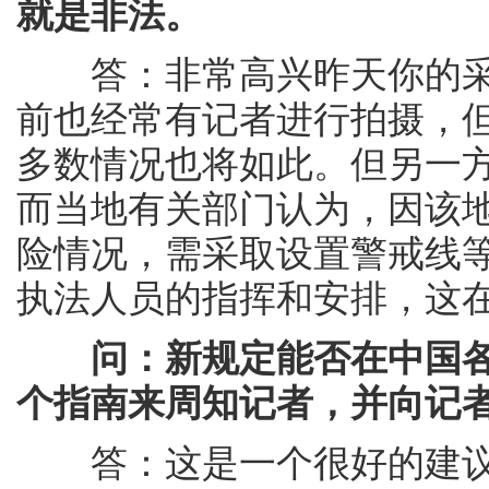
就是非法。
答：非常高兴昨天你的采
前也经常有记者进行拍摄，
多数情况也将如此。但另一
而当地有关部门认为，因该
险情况，需采取设置警戒线
执法人员的指挥和安排，这
问：新规定能否在中国
个指南来周知记者，并向记
答：这是一个很好的建议