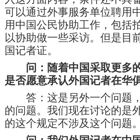
可以通过外事服务单位聘用
用中国公民协助工作，包括
以协助做一些采访。但是目
国记者证。
问：随着中国采取更多
是否愿意承认外国记者在华
答：这是另外一个问题，
的问题。我们现在讨论的是
的这个规定不涉及这个问题