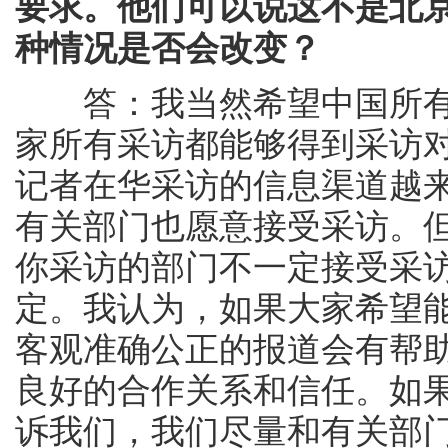
要求。他们可以说这不是北
种情况是否会改变？
答：我当然希望中国所有
家所有采访都能够得到采访
记者在华采访的信息渠道越
有关部门也愿意接受采访。
你采访的部门不一定接受采
定。我认为，如果大家希望
客观准确公正的报道会有帮
良好的合作关系和信任。如
诉我们，我们尽量和有关部