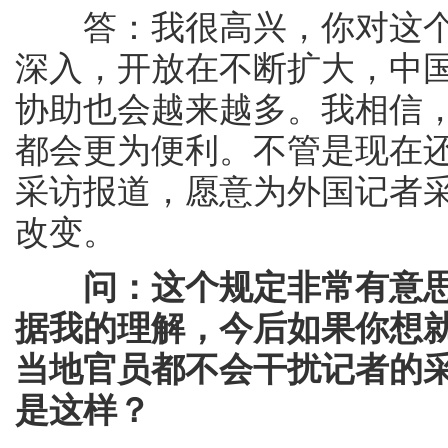
答：我很高兴，你对这个
深入，开放在不断扩大，中
协助也会越来越多。我相信
都会更为便利。不管是现在
采访报道，愿意为外国记者
改变。
问：这个规定非常有意
据我的理解，今后如果你想
当地官员都不会干扰记者的
是这样？