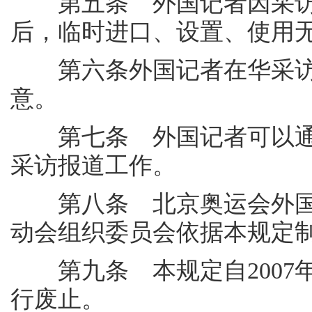
第五条 外国记者因采访
后，临时进口、设置、使用
第六条外国记者在华采访
意。
第七条 外国记者可以通
采访报道工作。
第八条 北京奥运会外国记
动会组织委员会依据本规定
第九条 本规定自2007年1月
行废止。