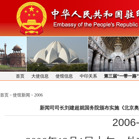
首页
大使信息
使馆信息
中印关系
第三届“一带一路
首页
使馆新闻
2006
>
>
新闻司司长刘建超就国务院颁布实施《北京奥
2006-