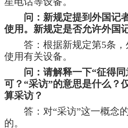
星电话等设备。
问：新规定提到外国记
使用。新规定是否允许外国
答：根据新规定第5条，外
使用有关设备。
问：请解释一下“征得同
可？“采访”的意思是什么？
算采访？
答：对“采访”这一概念的
的。