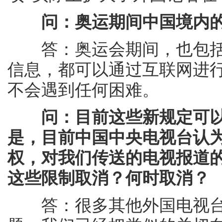
问：奥运期间中国境内
答：奥运会期间，也包括
信息，都可以通过互联网进
不会遇到任何困难。
问：目前这些新规定可
是，目前中国中央电视台认
权，对我们传送的电视报道
这些限制取消？何时取消？
答：很多其他外国电视台