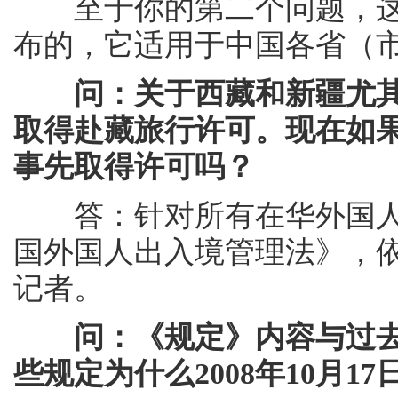
至于你的第二个问题，这
布的，它适用于中国各省（
问：关于西藏和新疆尤
取得赴藏旅行许可。现在如
事先取得许可吗？
答：针对所有在华外国人
国外国人出入境管理法》，
记者。
问：《规定》内容与过
些规定为什么2008年10月