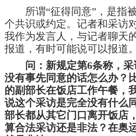
所谓“征得同意”，是指被
个共识或约定。记者和采访
我作为发言人，与记者聊天
报道，有时可能说可以报道
问：新规定第
6条称，
没有事先同意的话怎么办？
的副部长在饭店工作午餐，
说这个采访是完全没有什么
部长都从其它门口离开饭店
算合法采访还是非法？在奥