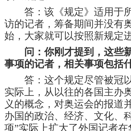
答：该《规定》适用于所
访的记者，筹备期间并没有奥运
始，大家就可以按照新规定
问：你刚才提到，这些
事项的记者，相关事项包括
答：这个规定尽管被冠以
实际上，从以往的各国主办
义的概念，对奥运会的报道
办国的政治、经济、文化、科
项”实际上扩大了外国记者在