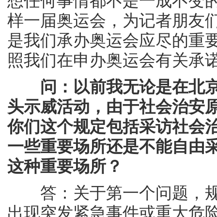
想任何事情都不是一成不变
样一届奥运会，为记者朋友
是我们承办奥运会应尽的重
照我们在申办奥运会有关承
问：以前我无论是在北
头示威活动，由于社会治安
你们这个规定包括采访社会
一些重要场所还是不能自由
这种重要场所？
答：关于第一个问题，规
出现突发紧急事件或重大危