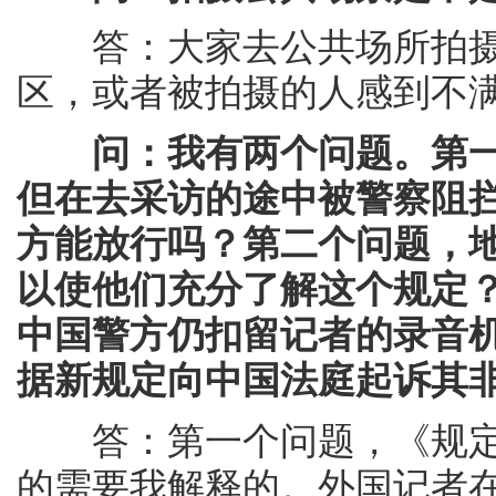
答：大家去公共场所拍摄
区，或者被拍摄的人感到不
问：我有两个问题。第
但在去采访的途中被警察阻
方能放行吗？第二个问题，
以使他们充分了解这个规定
中国警方仍扣留记者的录音
据新规定向中国法庭起诉其
答：第一个问题，《规定
的需要我解释的。外国记者