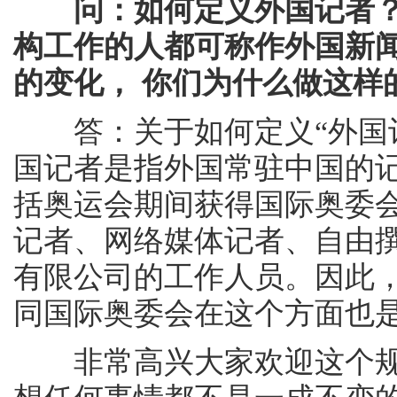
问：如何定义外国记者
构工作的人都可称作外国新
的变化， 你们为什么做这样
答：关于如何定义“外国记
国记者是指外国常驻中国的
括奥运会期间获得国际奥委
记者、网络媒体记者、自由
有限公司的工作人员。因此
同国际奥委会在这个方面也
非常高兴大家欢迎这个规