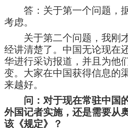
答：关于第一个问题，据
考虑。
关于第二个问题，我刚才
经讲清楚了。中国无论现在
华进行采访报道，并且为他
变。大家在中国获得信息的
来越好。
问：对于现在常驻中国
外国记者实施，还是需要从
该《规定》？