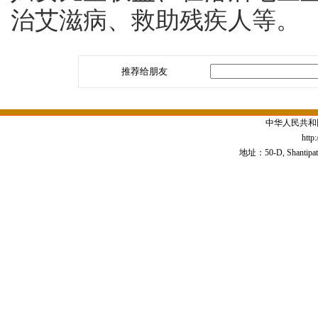
治艾滋病、救助残疾人等。
推荐给朋友
中华人民共和
http
地址：50-D, Shantipath,