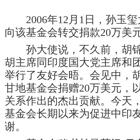
2006年12月1日，孙玉
向该基金会转交捐款20万美
孙大使说，不久前，胡锦
胡主席同印度国大党主席和团
举行了友好会晤。会见中，胡
甘地基金会捐赠20万美元，
关系作出的杰出贡献。今天
基金会长期以来为促进中印
谢。