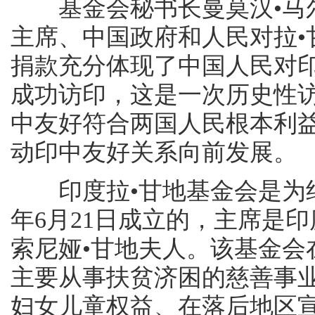
基金会秘书长曼莫汉•马尔
主席、中国政府和人民对拉•
捐款充分体现了中国人民对
成功访印，这是一次历史性
中友好符合两国人民根本利益
动印中友好关系向前发展。
印度拉•甘地基金会是为纪念
年6月21日成立的，主席是
索尼娅•甘地夫人。该基金会
主要从事扶贫济困的慈善事
妇女儿童权益、在落后地区