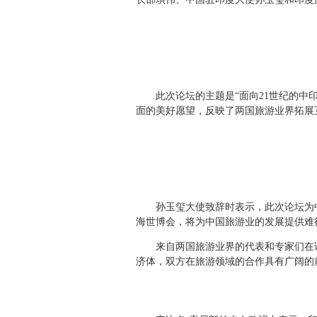
此次论坛的主题是“面向21世纪的中印
面的美好愿望，反映了两国旅游业界拓展
孙玉玺大使致辞时表示，此次论坛为中印
海世博会，将为中国旅游业的发展提供难
来自两国旅游业界的代表和专家们在论
济体，双方在旅游领域的合作具有广阔的