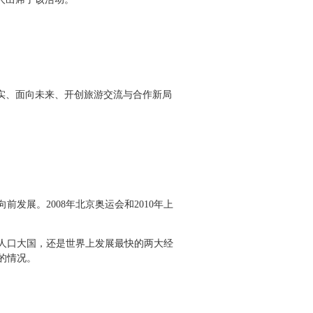
实、面向未来、开创旅游交流与合作新局
展。2008年北京奥运会和2010年上
人口大国，还是世界上发展最快的两大经
的情况。