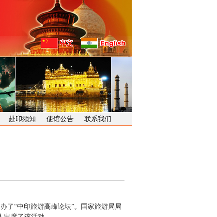
赴印须知
使馆公告
联系我们
办了“中印旅游高峰论坛”。国家旅游局局
人出席了该活动。