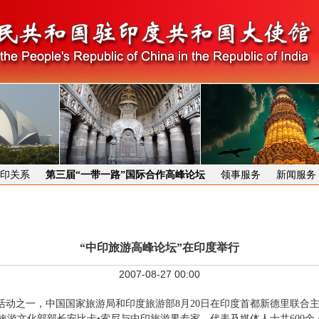
印关系
第三届“一带一路”国际合作高峰论坛
领事服务
新闻服务
“中印旅游高峰论坛”在印度举行
2007-08-27 00:00
活动之一，中国国家旅游局和印度旅游部8月20日在印度首都新德里联合主
游文化部部长安比卡•索尼与中印旅游界专家、代表及媒体人士共600余