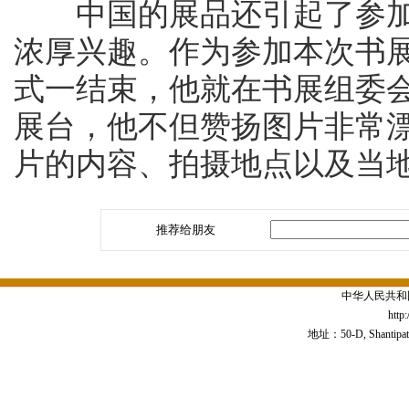
中国的展品还引起了参加
浓厚兴趣。作为参加本次书
式一结束，他就在书展组委
展台，他不但赞扬图片非常
片的内容、拍摄地点以及当
推荐给朋友
中华人民共和
http
地址：50-D, Shantipath,