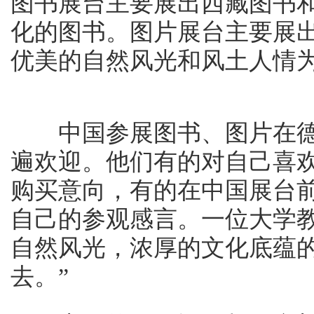
图书展台主要展出西藏图书
化的图书。图片展台主要展
优美的自然风光和风土人情
中国参展图书、图片在德
遍欢迎。他们有的对自己喜
购买意向，有的在中国展台
自己的参观感言。一位大学
自然风光，浓厚的文化底蕴
去。”