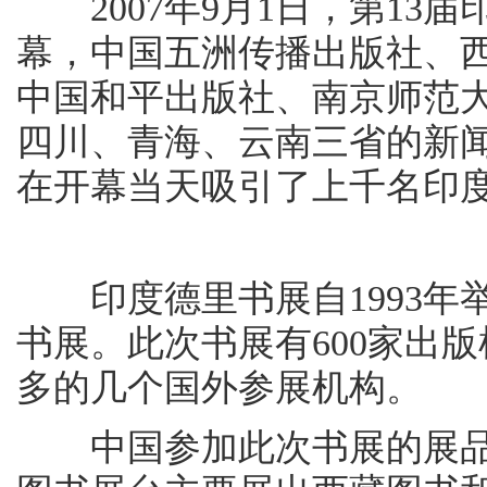
2007年9月1日，第13
幕，中国五洲传播出版社、
中国和平出版社、南京师范
四川、青海、云南三省的新
在开幕当天吸引了上千名印
印度德里书展自1993年
书展。此次书展有600家出
多的几个国外参展机构。
中国参加此次书展的展品