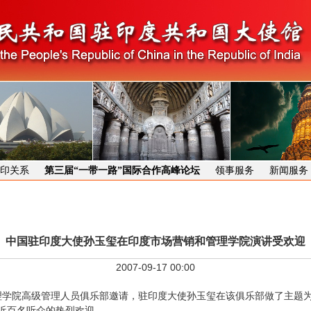
印关系
第三届“一带一路”国际合作高峰论坛
领事服务
新闻服务
中国驻印度大使孙玉玺在印度市场营销和管理学院演讲受欢迎
2007-09-17 00:00
理学院高级管理人员俱乐部邀请，驻印度大使孙玉玺在该俱乐部做了主题为“
近百名听众的热烈欢迎。