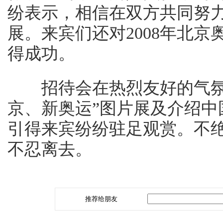
纷表示，相信在双方共同努
展。来宾们还对2008年北
得成功。
招待会在热烈友好的气氛中
京、新奥运”图片展及介绍
引得来宾纷纷驻足观赏。不
不忍离去。
推荐给朋友