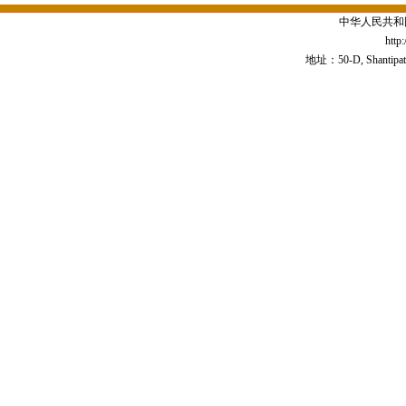
中华人民共和
http
地址：50-D, Shantipath,