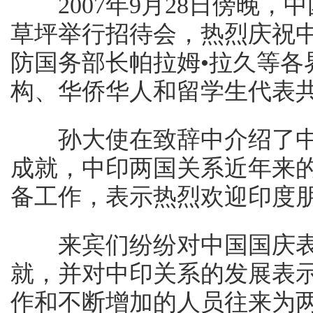
2007年9月28日傍晚，
草坪举行招待会，热烈庆祝中
防国务部长帕拉姆•拉久等各
构、华侨华人和留学生代表共
孙大使在致辞中介绍了中
成就，中印两国关系近年来的
备工作，表示热烈欢迎印度
来宾们纷纷对中国国庆表
就，并对中印关系的发展表
作和不断增加的人员往来为