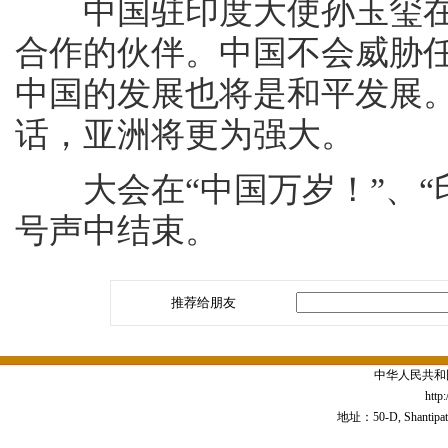
中国驻印度大使孙玉玺在
合作的伙伴。中国不会威胁
中国的发展也将是和平发展
话，亚洲将更为强大。
大会在“中国万岁！”、“印
号声中结束。
推荐给朋友
中华人民共和
http
地址：50-D, Shantipath,