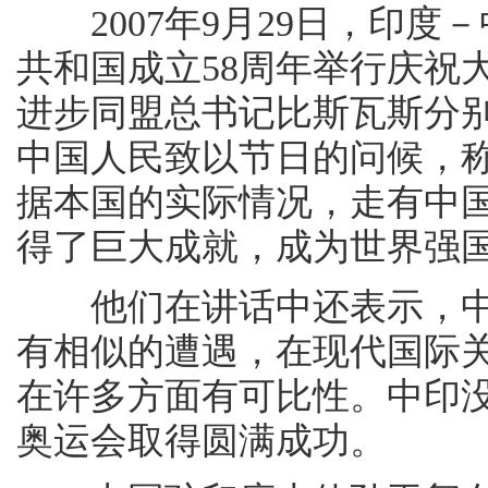
2007年9月29日，印度
共和国成立58周年举行庆祝
进步同盟总书记比斯瓦斯分
中国人民致以节日的问候，
据本国的实际情况，走有中
得了巨大成就，成为世界强
他们在讲话中还表示，中
有相似的遭遇，在现代国际
在许多方面有可比性。中印
奥运会取得圆满成功。