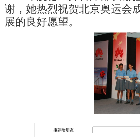
谢，她热烈祝贺北京奥运会
展的良好愿望。
推荐给朋友