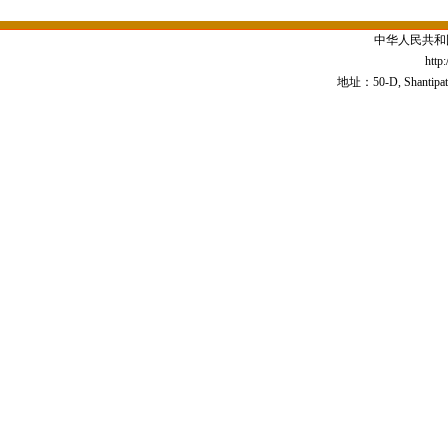
中华人民共和
http
地址：50-D, Shantipath,