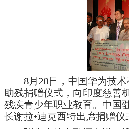
8月28日，中国华为技术
助残捐赠仪式，向印度慈善机
残疾青少年职业教育。中国
长谢拉•迪克西特出席捐赠仪