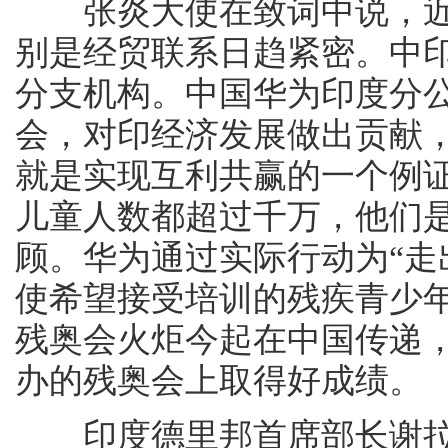
张炎大使在致词中说，近
别是经贸联系日趋紧密。中
分支机构。中国华为印度分
会，对印经济发展做出贡献
就是实现互利共赢的一个例
儿童人数都超过千万，他们
顾。华为通过实际行动为“走
使希望接受培训的残疾青少
残奥会火炬今起在中国传递
办的残奥会上取得好成绩。
印度德里邦首席部长谢拉•