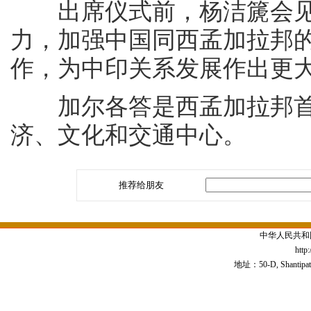
出席仪式前，杨洁篪会见
力，加强中国同西孟加拉邦
作，为中印关系发展作出更
加尔各答是西孟加拉邦首
济、文化和交通中心。
推荐给朋友
中华人民共和
http
地址：50-D, Shantipath,