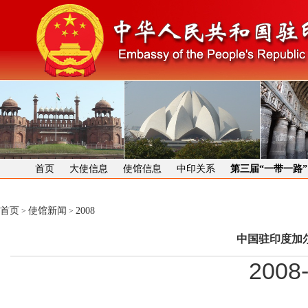
首页
大使信息
使馆信息
中印关系
第三届“一带一路
首页
使馆新闻
2008
>
>
中国驻印度加
2008-