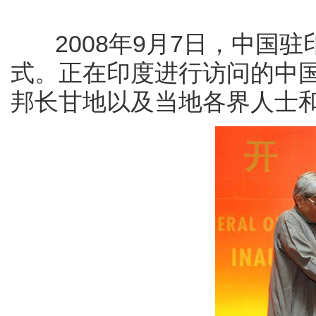
2008年9月7日，中国驻
式。正在印度进行访问的中
邦长甘地以及当地各界人士