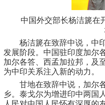
中国外交部长杨洁篪在开
杨洁篪在致辞中说，中印
发展阶段。中国驻印度加尔
加尔各答、西孟加拉邦，及
为中印关系注入新的动力。
甘地在致辞中说，加尔各
乡。泰戈尔为增进印中两国
人民对中国人民怀有深厚的