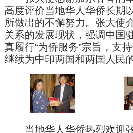
高度评价当地华人华侨长期
所做出的不懈努力。张大使
关系的发展现状，强调中国
真履行“为侨服务”宗旨，支
继续为中印两国和两国人民
当地华人华侨热烈欢迎张