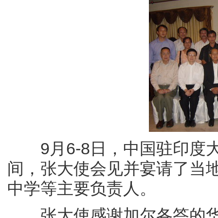
9月6-8日，中国驻印度
间，张大使会见并宴请了当
中学等主要负责人。
张大使感谢加尔各答的华