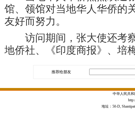
馆、领馆对当地华人华侨的
友好而努力。
访问期间，张大使还考察
地侨社、《印度商报》、培
推荐给朋友
中华人民共和
http
地址：50-D, Shantipath,