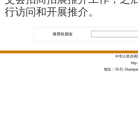
行访问和开展推介。
推荐给朋友
中华人民共和
http
地址：50-D, Shantipath,