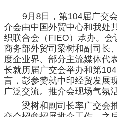
9月8日，第104届广交
介会由中国外贸中心和我处共
织联合会（FIEO）承办。会议由
商务部外贸司梁树和副司长
度企业界、部分主流媒体代表
长就历届广交会举办和第10
言，彭参赞就中印经贸发展
广泛交流。推介会现场气氛
梁树和副司长率广交会推介
交会招商招展推介工作，之