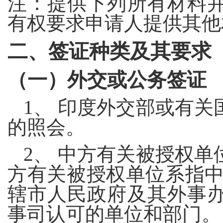
注：提供下列所有材料
有权要求申请人提供其他
二、签证种类及其要求
（一）外交或公务签证
1
、 印度外交部或有关
的照会。
2
、 中方有关被授权单
方有关被授权单位系指中
辖市人民政府及其外事
事司认可的单位和部门。