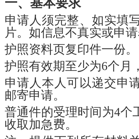
一、基本要求
申请人须完整、如实填
片。如信息不真实或申请
护照资料页复印件一份。
护照有效期至少为
6
个月
申请人本人可以递交申
邮寄申请。
普通件的受理时间为
4
个
收取加急费。