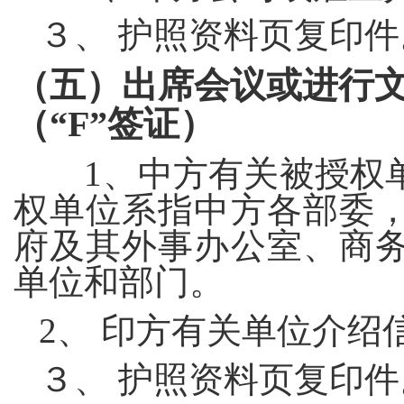
３、 护照资料页复印件
（五）
出席会议或进行
（“
F
”签证）
1
、中方有关被授权
权单位系指中方各部委
府及其外事办公室、商
单位和部门。
2
、 印方有关单位介绍
３、 护照资料页复印件