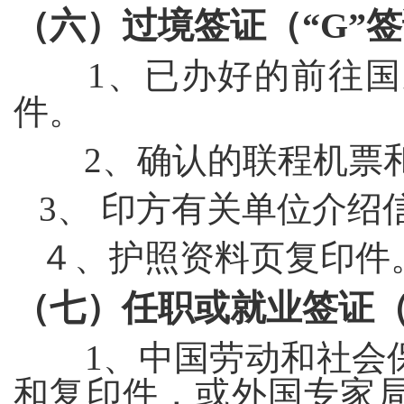
（六）过境签证（“
G
”
1
、已办好的前往国
件。
2
、确认的联程机票
3
、 印方有关单位介绍
４、护照资料页复印件
（七）任职或就业签证（
1
、中国劳动和社会
和复印件，或外国专家局