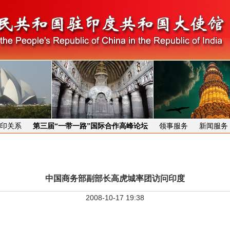
印关系
第三届“一带一路”国际合作高峰论坛
领事服务
新闻服务
中国商务部副部长高虎城率团访问印度
2008-10-17 19:38