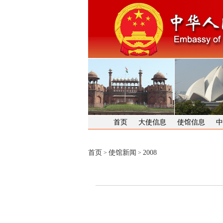
首页
大使信息
使馆信息
中
首页
使馆新闻
2008
>
>