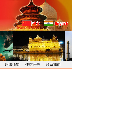
赴印须知
使馆公告
联系我们