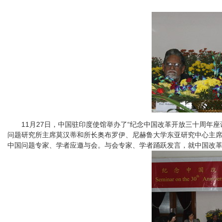
11
月
27
日
，中国驻印度使馆举办了“纪念中国改革开放三十周年座
问题研究所主席莫汉蒂和所长奥布罗伊、尼赫鲁大学东亚研究中心主
中国问题专家、学者应邀与会。与会专家、学者踊跃发言，就中国改