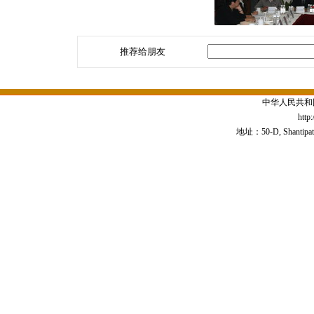
推荐给朋友
中华人民共和
http
地址：50-D, Shantipath,