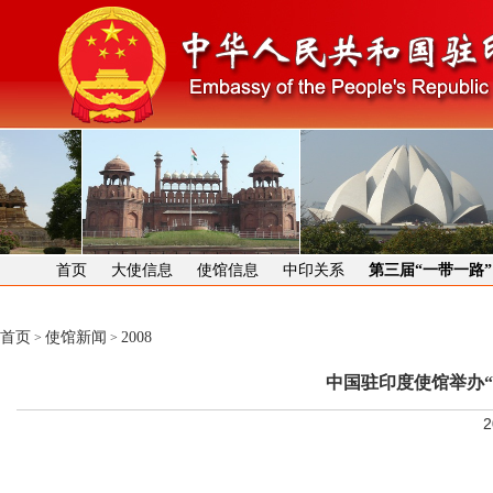
首页
大使信息
使馆信息
中印关系
第三届“一带一路
首页
使馆新闻
2008
>
>
中国驻印度使馆举办
2