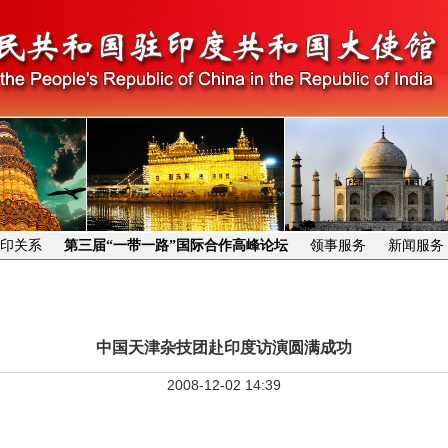
印关系
第三届“一带一路”国际合作高峰论坛
领事服务
新闻服务
中国天津杂技团赴印度访演圆满成功
2008-12-02 14:39