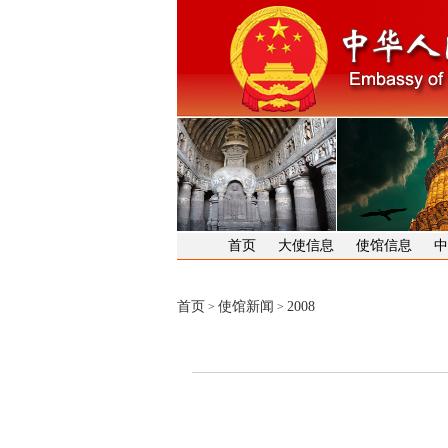
首页
大使信息
使馆信息
中
首页
使馆新闻
2008
>
>