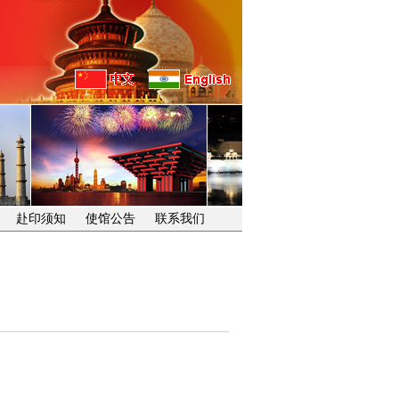
赴印须知
使馆公告
联系我们