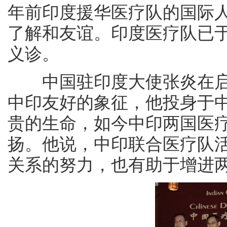
年前印度援华医疗队的国际
了解和友谊。印度医疗队已
义诊。
中国驻印度大使张炎在
中印友好的象征，他投身于
贵的生命，如今中印两国医
扬。他说，中印联合医疗队
关系的努力，也有助于增进