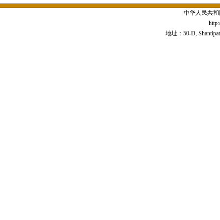
中华人民共和
http
地址：50-D, Shantipath,