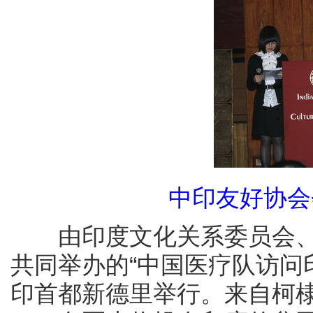
中印友好协
由印度文化关系委员会
共同举办的“中国医疗队访问
印首都新德里举行。来自柯