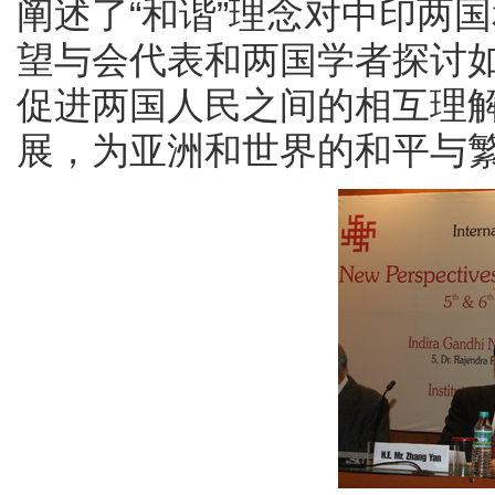
阐述了“和谐”理念对中印两
望与会代表和两国学者探讨
促进两国人民之间的相互理
展，为亚洲和世界的和平与