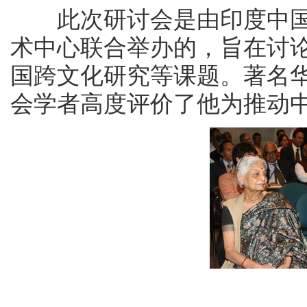
此次研讨会是由印度中
术中心联合举办的，旨在讨
国跨文化研究等课题。著名
会学者高度评价了他为推动