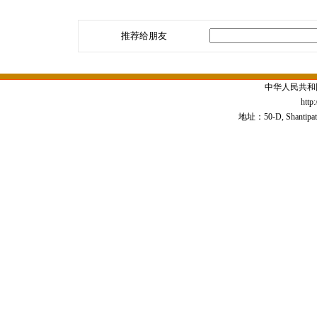
推荐给朋友
中华人民共和
http
地址：50-D, Shantipath,