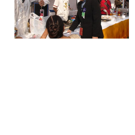
品尝美味佳肴，感受中华饮食文化