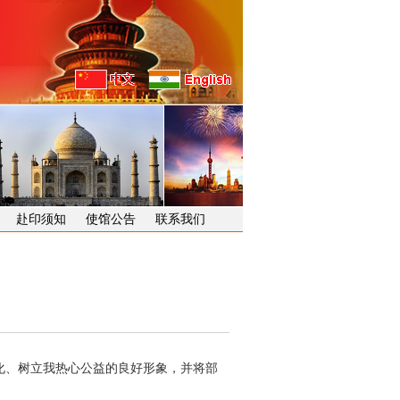
赴印须知
使馆公告
联系我们
化、树立我热心公益的良好形象，并将部