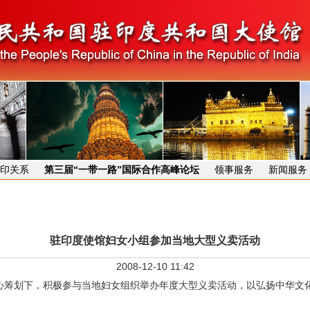
印关系
第三届“一带一路”国际合作高峰论坛
领事服务
新闻服务
驻印度使馆妇女小组参加当地大型义卖活动
2008-12-10 11:42
精心筹划下，积极参与当地妇女组织举办年度大型义卖活动，以弘扬中华文