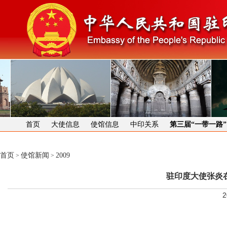
首页
大使信息
使馆信息
中印关系
第三届“一带一路
首页
使馆新闻
2009
>
>
驻印度大使张炎
2