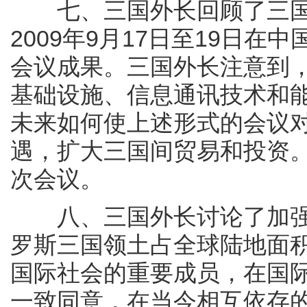
七、三国外长回顾了三国
2009年9月17日至19日
会议成果。三国外长注意到
基础设施、信息通讯技术和
未来如何使上述形式的会议
遇，扩大三国间贸易和投资
次会议。
八、三国外长讨论了加强
罗斯三国领土占全球陆地面积
国际社会的重要成员，在国
一致同意，在当今相互依存