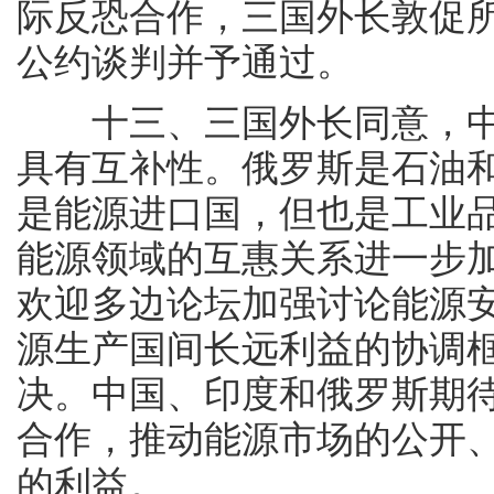
际反恐合作，三国外长敦促
公约谈判并予通过。
十三、三国外长同意，中
具有互补性。俄罗斯是石油
是能源进口国，但也是工业
能源领域的互惠关系进一步
欢迎多边论坛加强讨论能源
源生产国间长远利益的协调
决。中国、印度和俄罗斯期
合作，推动能源市场的公开
的利益。