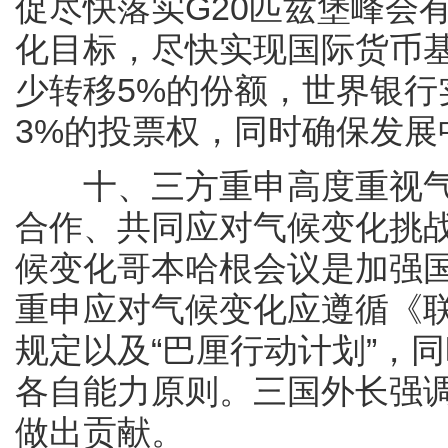
促尽快落实G20匹兹堡峰会
化目标，尽快实现国际货币
少转移5%的份额，世界银
3%的投票权，同时确保发展
十、三方重申高度重视气
合作、共同应对气候变化挑
候变化哥本哈根会议是加强
重申应对气候变化应遵循《
规定以及“巴厘行动计划”，
各自能力原则。三国外长强
做出贡献。