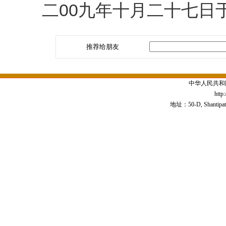
二00九年十月二十七日
推荐给朋友
中华人民共和
http
地址：50-D, Shantipath,