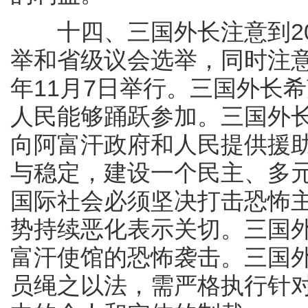
十四、三国外长注意到200
举和省级议会选举，同时注意
年11月7日举行。三国外长
人民能够踊跃参加。三国外
向阿富汗政府和人民提供援
与稳定，建设一个民主、多
国际社会必须坚决打击恐怖
势持续恶化表示关切。三国外长
富汗使馆的恐怖袭击。三国
员绳之以法，需严格执行针对