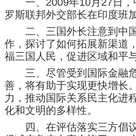
一、2009年10月27日
罗斯联邦外交部长在印度班
二、三国外长注意到中国
作，探讨了如何拓展新渠道
福三国人民，促进区域和平
三、尽管受到国际金融危
善，将有助于实现更快增长
力，推动国际关系民主化进
化和文明的多样性。
四、在评估落实三方倡议