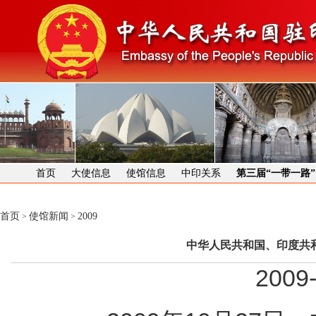
首页
大使信息
使馆信息
中印关系
第三届“一带一路
首页
使馆新闻
2009
>
>
中华人民共和国、印度共
2009-