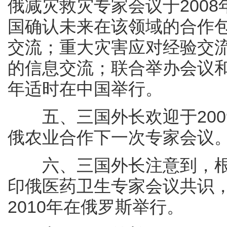
俄减灾救灾专家会议于2008
国确认未来在该领域的合作
交流；重大灾害应对经验交
的信息交流；联合举办会议和
年适时在中国举行。
五、三国外长欢迎于2009
俄农业合作下一次专家会议
六、三国外长注意到，根据
印俄医药卫生专家会议共识
2010年在俄罗斯举行。