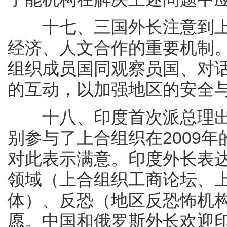
十七、三国外长注意到上
经济、人文合作的重要机制
组织成员国同观察员国、对
的互动，以加强地区的安全
十八、印度首次派总理出
别参与了上合组织在2009
对此表示满意。印度外长表
领域（上合组织工商论坛、
体）、反恐（地区反恐怖机
愿。中国和俄罗斯外长欢迎