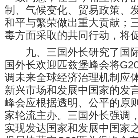
制、气候变化、贸易政策、
和平与繁荣做出重大贡献；
毒方面采取的共同行动，将
九、三国外长研究了国际
国外长欢迎匹兹堡峰会将G2
调未来全球经济治理机制应
新兴市场和发展中国家的发言
峰会应根据透明、公平的原
家轮流主办。三国外长强调
实现发达国家和发展中国家