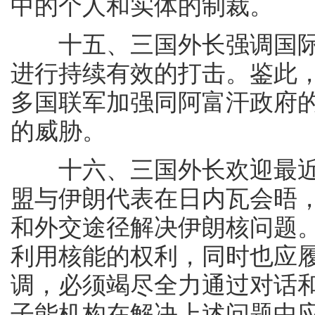
中的个人和实体的制裁。
十五、三国外长强调国际
进行持续有效的打击。鉴此
多国联军加强同阿富汗政府
的威胁。
十六、三国外长欢迎最近
盟与伊朗代表在日内瓦会晤
和外交途径解决伊朗核问题
利用核能的权利，同时也应
调，必须竭尽全力通过对话
子能机构在解决上述问题中