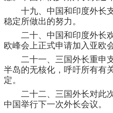
十九、中国和印度外长支
稳定所做出的努力。
二十、中国和印度外长欢
欧峰会上正式申请加入亚欧
二十一、三国外长重申支
半岛的无核化，呼吁所有有
定。
二十二、三国外长对此次
中国举行下一次外长会议。