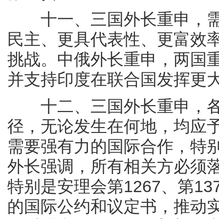
十一、三国外长重申，需
民主、更具代表性、更富效
挑战。中俄外长重申，两国
并支持印度在联合国发挥更
十二、三国外长重申，各
径，无论发生在何地，均应
需要强有力的国际合作，特
外长强调，所有相关方必须
特别是安理会第1267、第13
的国际公约和议定书，推动