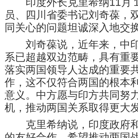
印度外长克里希纳11月１
员、四川省委书记刘奇葆，
同关心的问题坦诚深入地交
刘奇葆说，近年来，中印
系已超越双边范畴，具有重
落实两国领导人达成的重要
作，这不仅符合两国的根本
意义。中方愿与印方共同努
机，推动两国关系取得更大
克里希纳说，印度政府和
的友好合作，希望推动两国