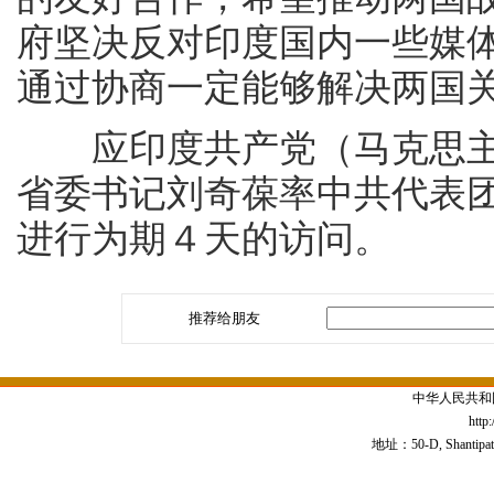
府坚决反对印度国内一些媒
通过协商一定能够解决两国
应印度共产党（马克思主
省委书记刘奇葆率中共代表
进行为期４天的访问。
推荐给朋友
中华人民共和
http
地址：50-D, Shantipath,