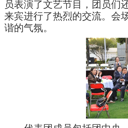
员表演了文艺节目，团员们
来宾进行了热烈的交流。会
谐的气氛。