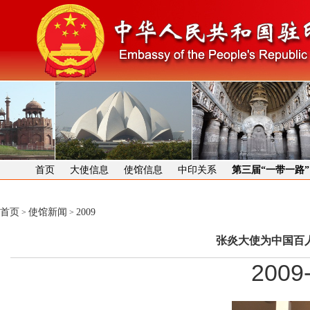
首页
大使信息
使馆信息
中印关系
第三届“一带一路
首页
使馆新闻
2009
>
>
张炎大使为中国百
2009-