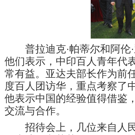
普拉迪克·帕蒂尔和阿伦·
他们表示，中印百人青年代
常有益。亚达夫部长作为前
度百人团访华，重点考察了
他表示中国的经验值得借鉴
交流与合作。
招待会上，几位来自人民