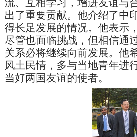
流、互相学习，增进友谊与
出了重要贡献。他介绍了中
得长足发展的情况。他表示
尽管也面临挑战，但相信通
关系必将继续向前发展。他
风土民情，多与当地青年进
当好两国友谊的使者。