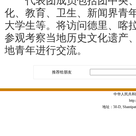
代表团成员包括团中央、
化、教育、卫生、新闻界青
大学生等。将访问德里、喀
参观考察当地历史文化遗产
地青年进行交流。
推荐给朋友
中华人民共和
http
地址：50-D, Shantipath,