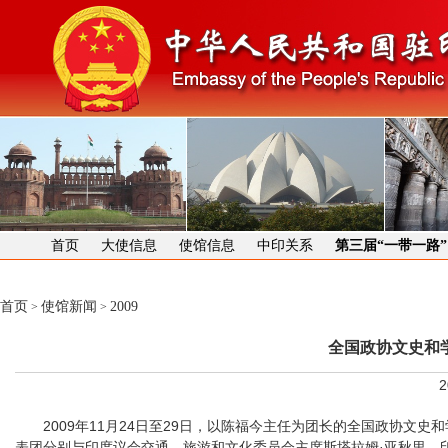
首页
大使信息
使馆信息
中印关系
第三届“一带一路
首页
使馆新闻
2009
>
>
全国政协文史和
2
2009年11月24日至29日，以陈福今主任为团长的全国政协文史
表团分别与印度议会交通、旅游和文化委员会主席斯塔拉姆·亚秋里，