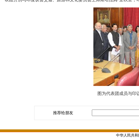
图为代表团成员与印
推荐给朋友
中华人民共和