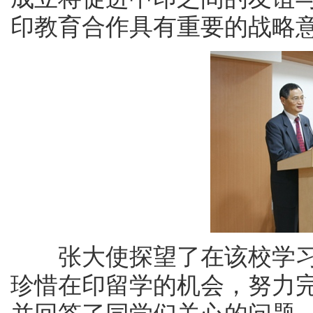
印教育合作具有重要的战略
张大使探望了在该校学习的
珍惜在印留学的机会，努力