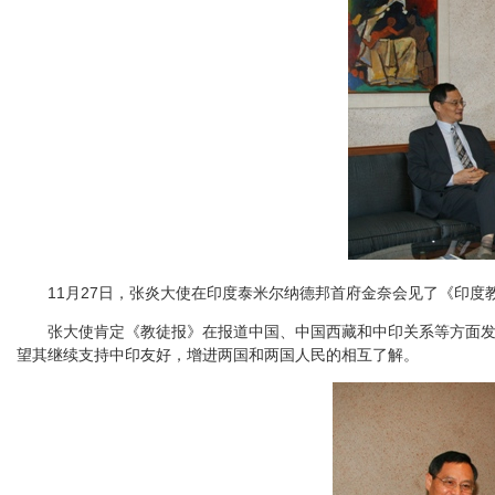
11月27日，张炎大使在印度泰米尔纳德邦首府金奈会见了《印度
张大使肯定《教徒报》在报道中国、中国西藏和中印关系等方面发挥
望其继续支持中印友好，增进两国和两国人民的相互了解。