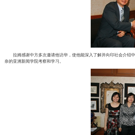
拉姆感谢中方多次邀请他访华，使他能深入了解并向印社会介绍中国
奈的亚洲新闻学院考察和学习。