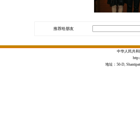
推荐给朋友
中华人民共和
http
地址：50-D, Shantipath,