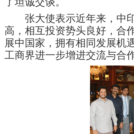
了坦诚交谈。
张大使表示近年来，中印
高，相互投资势头良好，合
展中国家，拥有相同发展机
工商界进一步增进交流与合