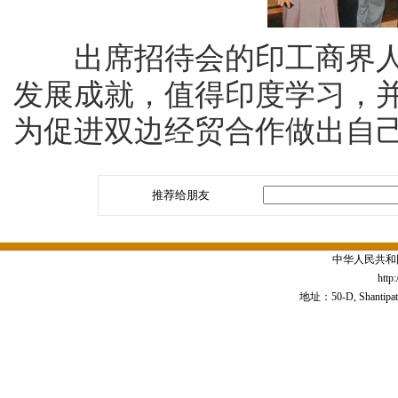
出席招待会的印工商界人
发展成就，值得印度学习，
为促进双边经贸合作做出自
推荐给朋友
中华人民共和
http
地址：50-D, Shantipath,