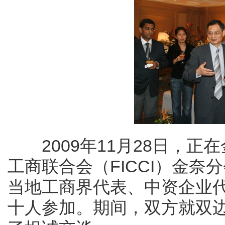
2009年11月28日，正
工商联合会（FICCI）金奈
当地工商界代表、中资企业
十人参加。期间，双方就双