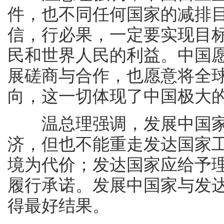
件，也不同任何国家的减排
信，行必果，一定要实现目
民和世界人民的利益。中国
展磋商与合作，也愿意将全
向，这一切体现了中国极大
温总理强调，发展中国家
济，但也不能重走发达国家
境为代价；发达国家应给予
履行承诺。发展中国家与发
得最好结果。