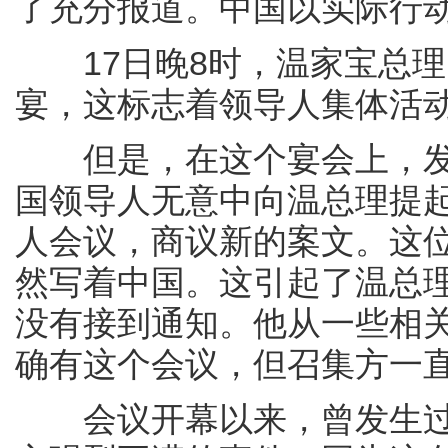
了充分报道。中国以实际行
17日晚8时，温家宝总理
宴，这标志着领导人集体活
但是，在这个宴会上，发
国领导人无意中向温总理提
人会议，商议新的案文。这
然写着中国。这引起了温总
没有接到通知。他从一些相
确有这个会议，但召集方一
会议开幕以来，曾发生过