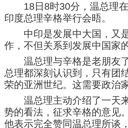
18日8时30分，温总理
印度总理辛格举行会晤。
中印是发展中大国，又是
作，不但关系到发展中国家
温总理与辛格是老朋友了
总理都深刻认识到，只有团
荣的亚洲世纪。这需要政治
温总理主动介绍了一天来
势的看法，征求辛格的意见
他表示完全赞同温总理所谈