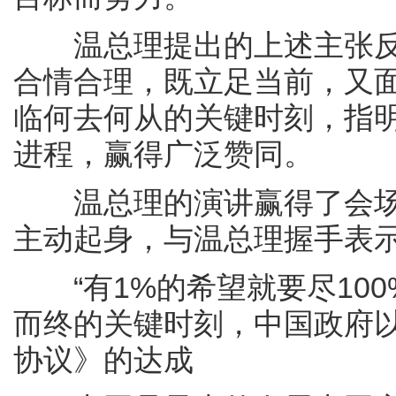
温总理提出的上述主张反
合情合理，既立足当前，又
临何去何从的关键时刻，指
进程，赢得广泛赞同。
温总理的演讲赢得了会场
主动起身，与温总理握手表
“有1%的希望就要尽100
而终的关键时刻，中国政府
协议》的达成