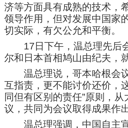
济等方面具有成熟的技术，
领导作用，但对发展中国家
切实际，有欠公允和平衡。
17日下午，温总理先后会
尔和日本首相鸠山由纪夫，
温总理说，哥本哈根会议
互指责，更不能讨价还价，这
同但有区别的责任”原则，从
议，共同为会议取得成果作
温总理强调，中国自主宣