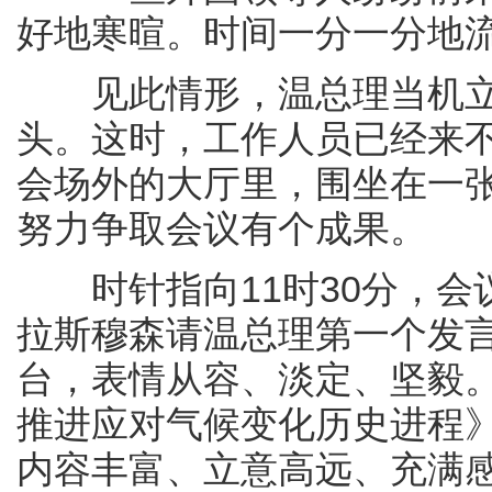
好地寒暄。时间一分一分地
见此情形，温总理当机立断
头。这时，工作人员已经来
会场外的大厅里，围坐在一
努力争取会议有个成果。
时针指向11时30分，会
拉斯穆森请温总理第一个发
台，表情从容、淡定、坚毅
推进应对气候变化历史进程》
内容丰富、立意高远、充满