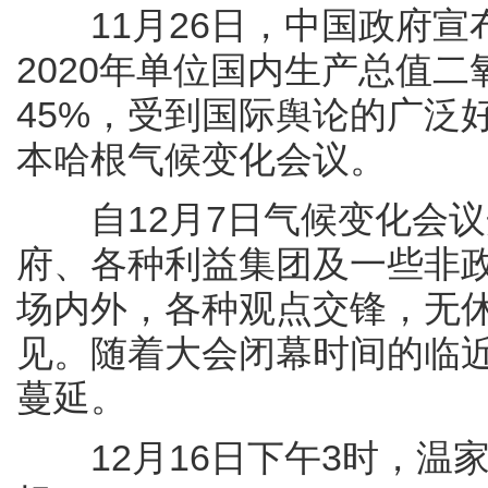
11月26日，中国政府宣
2020年单位国内生产总值二
45%，受到国际舆论的广泛
本哈根气候变化会议。
自12月7日气候变化会议
府、各种利益集团及一些非
场内外，各种观点交锋，无
见。随着大会闭幕时间的临
蔓延。
12月16日下午3时，温