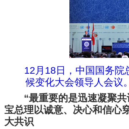
12月18日，中国国务院
候变化大会领导人会议
“最重要的是迅速凝聚共
宝总理以诚意、决心和信心
大共识