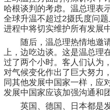
哈根谈判的考虑。温总理表示
全球升温不超过2摄氏度问
进程中将切实维护所有发展
随后，温总理热情地邀请
上，边吃边谈。这是温总理
过了两个小时。客人们认为
对气候变化作出了巨大努力
同其他发展中国家一样，应
发展中国家应该加强沟通和
英国、德国、日本都是发