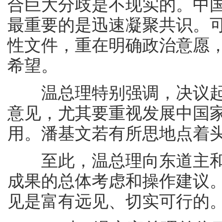
合巨大分歧是不现实的。中
最重要的是迅速凝聚共识。
性文件，重在明确政治意愿
希望。
温总理特别强调，决议起
意见，尤其要重视发展中国
用。潘基文若有所思地点着
至此，温总理向东道主和
成果的总体考虑和操作建议
见是富有远见、切实可行的