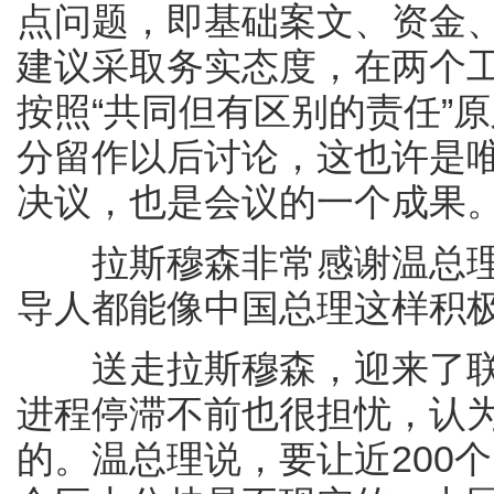
点问题，即基础案文、资金、
建议采取务实态度，在两个
按照“共同但有区别的责任”
分留作以后讨论，这也许是
决议，也是会议的一个成果
拉斯穆森非常感谢温总理
导人都能像中国总理这样积
送走拉斯穆森，迎来了联
进程停滞不前也很担忧，认
的。温总理说，要让近200