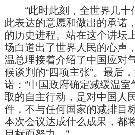
“此时此刻，全世界几十亿
此表达的意愿和做出的承诺
的历史进程。站在这个讲坛上
场白道出了世界人民的心声
温总理接着介绍了中国应对
候谈判的“四项主张”。最后
诺：“中国政府确定减缓温室
取的自主行动，是对中国人
件，不与任何国家的减排目
本次会议达成什么成果，都
目标而努力。”