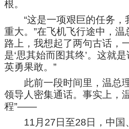
根。
“这是一项艰巨的任务，我
重大。”在飞机飞行途中，温
路上，我想起了两句古话，一
是‘思其始而图其终’。这就
英勇果敢。”
此前一段时间里，温总理
领导人密集通话。事实上，温
程”——
11月27日至28日，中国、