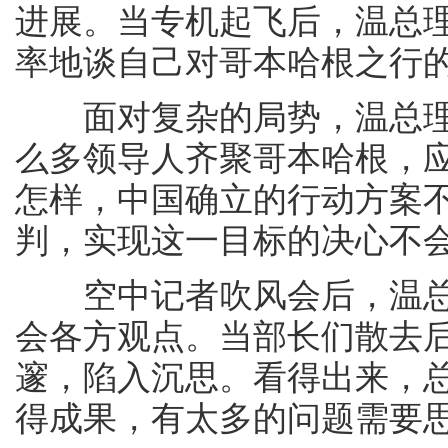
进展。当专机起飞后，温总
率地谈自己对哥本哈根之行
面对复杂的局势，温总理似
么多领导人齐聚哥本哈根，
怎样，中国确立的行动方案
判，实现这一目标的决心不会
空中记者吹风会后，温总
会各方观点。当部长们散去
邃，陷入沉思。看得出来，
得成果，有太多的问题需要