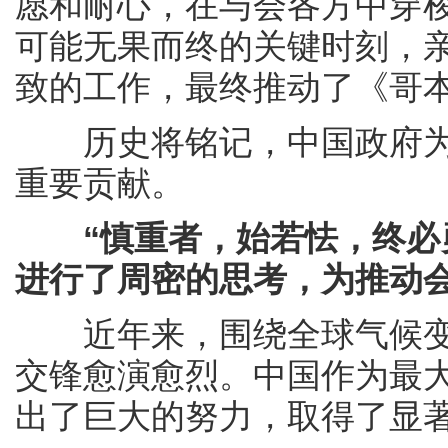
愿和耐心，在与会各方中穿
可能无果而终的关键时刻，
致的工作，最终推动了《哥
历史将铭记，中国政府为
重要贡献。
“慎重者，始若怯，终必
进行了周密的思考，为推动
近年来，围绕全球气候变
交锋愈演愈烈。中国作为最
出了巨大的努力，取得了显