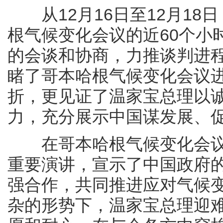
从12月16日至12月18
根气候变化会议的近60个小
的会谈和协商，力推谈判进
睹了哥本哈根气候变化会议
折，更见证了温家宝总理以
力，充分展示中国谋发展、
在哥本哈根气候变化会议
重要演讲，宣示了中国政府
强合作，共同推进应对气候
杂的形势下，温家宝总理迎