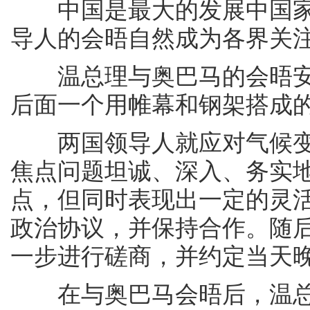
中国是最大的发展中国家
导人的会晤自然成为各界关
温总理与奥巴马的会晤安
后面一个用帷幕和钢架搭成
两国领导人就应对气候变化
焦点问题坦诚、深入、务实
点，但同时表现出一定的灵
政治协议，并保持合作。随
一步进行磋商，并约定当天
在与奥巴马会晤后，温总