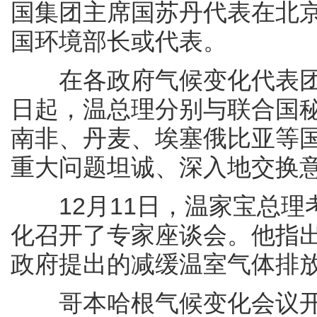
国集团主席国苏丹代表在北
国环境部长或代表。
在各政府气候变化代表团在
日起，温总理分别与联合国
南非、丹麦、埃塞俄比亚等
重大问题坦诚、深入地交换
12月11日，温家宝总理
化召开了专家座谈会。他指
政府提出的减缓温室气体排
哥本哈根气候变化会议开