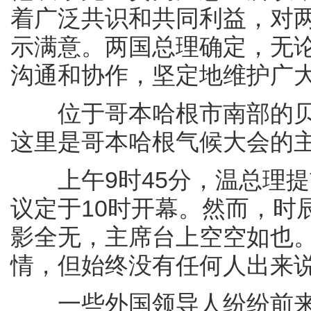
着广泛共识和共同利益，对
示满意。两国总理确定，无
沟通和协作，坚定地维护广
位于哥本哈根市南部的贝
这里是哥本哈根气候大会的
上午9时45分，温总理提
议定于10时开幕。然而，时
影全无，主席台上空空如也
情，但始终没有任何人出来
一些外国领导人纷纷前来