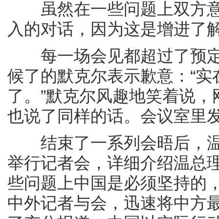
虽然在一些问题上双方意
入的对话，因为这是增进了
每一场会见都超过了预定
候了的默克尔表示歉意：“实
了。”默克尔风趣地笑着说，
也说了同样的话。会议室里
结束了一系列会晤后，温
举行记者会，详细介绍温总
些问题上中国是必须坚持的，
中外记者与会，迅速将中方