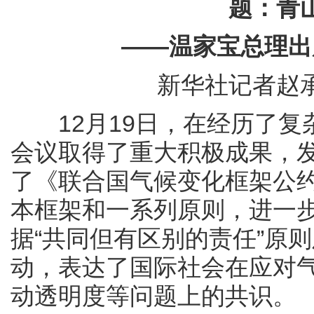
题：青
——温家宝总理出席
新华社记者赵承
12月19日，在经历了复
会议取得了重大积极成果，
了《联合国气候变化框架公
本框架和一系列原则，进一
据“共同但有区别的责任”原
动，表达了国际社会在应对
动透明度等问题上的共识。