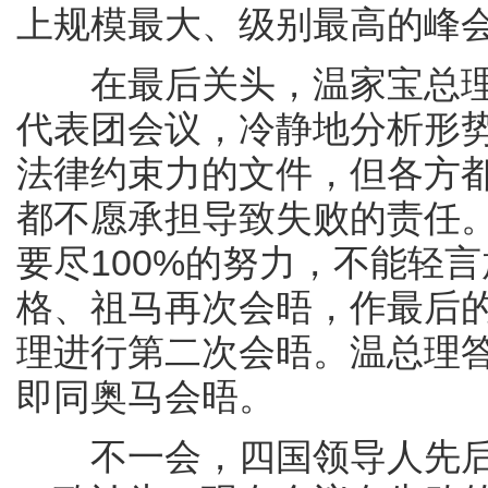
上规模最大、级别最高的峰
在最后关头，温家宝总理
代表团会议，冷静地分析形
法律约束力的文件，但各方
都不愿承担导致失败的责任
要尽100%的努力，不能轻
格、祖马再次会晤，作最后
理进行第二次会晤。温总理答
即同奥马会晤。
不一会，四国领导人先后