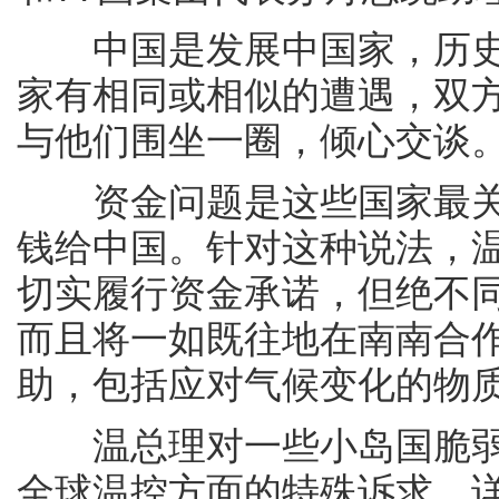
中国是发展中国家，历史
家有相同或相似的遭遇，双
与他们围坐一圈，倾心交谈
资金问题是这些国家最关
钱给中国。针对这种说法，
切实履行资金承诺，但绝不
而且将一如既往地在南南合
助，包括应对气候变化的物
温总理对一些小岛国脆弱
全球温控方面的特殊诉求，