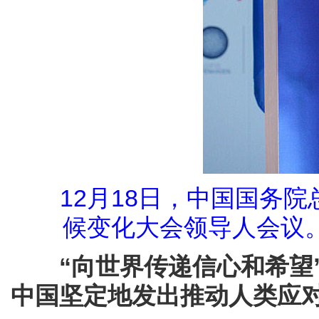
12月18日，中国国务
候变化大会领导人会议
“向世界传递信心和希望
中国坚定地发出推动人类应