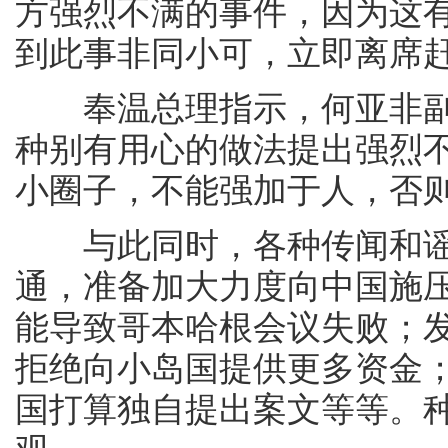
方强烈不满的事件，因为这
到此事非同小可，立即离席
奉温总理指示，何亚非副部
种别有用心的做法提出强烈
小圈子，不能强加于人，否
与此同时，各种传闻和谣
通，准备加大力度向中国施
能导致哥本哈根会议失败；发
拒绝向小岛国提供更多资金
国打算独自提出案文等等。