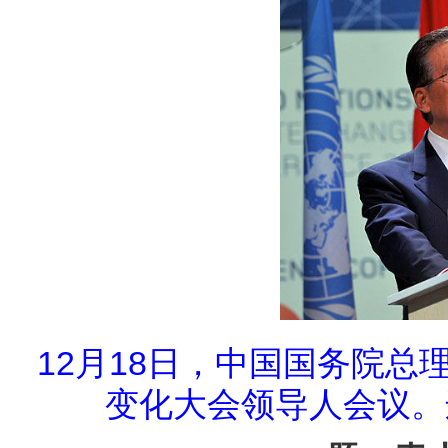
12月18日，中国国务院总
变化大会领导人会议。