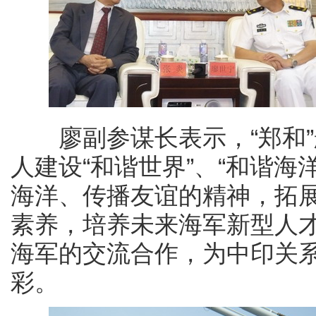
廖副参谋长表示，“郑和”
人建设“和谐世界”、“和谐
海洋、传播友谊的精神，拓
素养，培养未来海军新型人
海军的交流合作，为中印关系
彩。