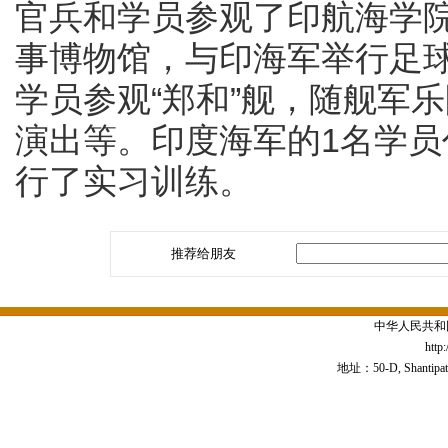
官兵和学员参观了印航海学院
事博物馆，与印海军举行足
学员参观“郑和”舰，随舰军
演出等。印度海军的1名学
行了实习训练。
推荐给朋友
中华人民共和
http
地址：50-D, Shantipath,