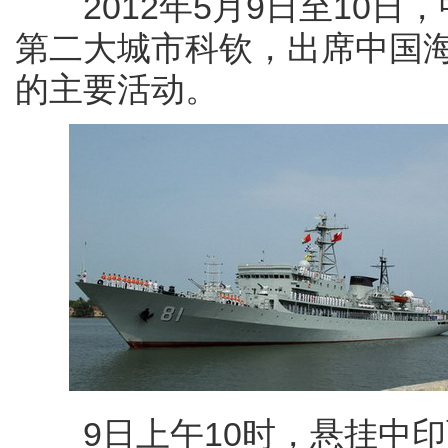
2012年5月9日至10日
第二大城市科钦，出席中国海
的主要活动。
9日上午10时，悬挂中印两