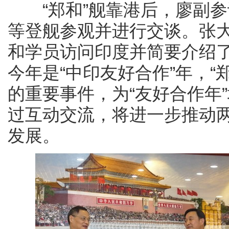
“郑和”舰靠港后，廖副参
等登舰参观并进行交谈。张
和学员访问印度并简要介绍
今年是“中印友好合作”年，
的重要事件，为“友好合作年
过互动交流，将进一步推动
发展。