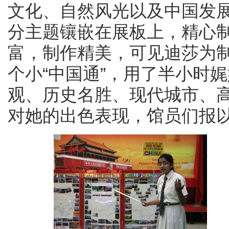
文化、自然风光以及中国发
分主题镶嵌在展板上，精心制
富，制作精美，可见迪莎为
个小“中国通”，用了半小时
观、历史名胜、现代城市、
对她的出色表现，馆员们报