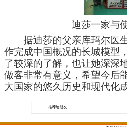
迪莎一家与
据迪莎的父亲库玛尔医生
作完成中国概况的长城模型
了较深的了解，也让她深深
做客非常有意义，希望今后
大国家的悠久历史和现代化
推荐给朋友