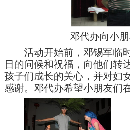
邓代办向小朋
活动开始前，邓锡军临时
日的问候和祝福，向他们转
孩子们成长的关心，并对妇
感谢。邓代办希望小朋友们