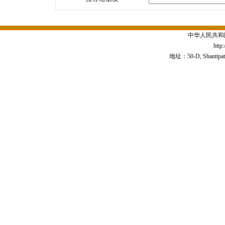
中华人民共和
http
地址：50-D, Shantipath,