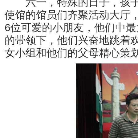
六一，特殊的日子，孩子
使馆的馆员们齐聚活动大厅
6位可爱的小朋友，他们中最
的带领下，他们兴奋地跳着
女小组和他们的父母精心策划