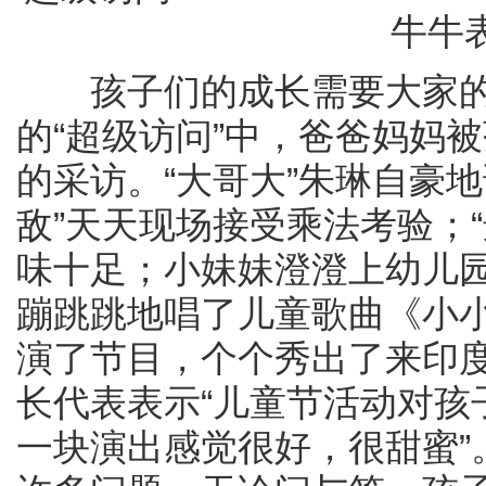
牛牛
孩子们的成长需要大家的
的“超级访问”中，爸爸妈妈
的采访。“大哥大”朱琳自豪
敌”天天现场接受乘法考验；
味十足；小妹妹澄澄上幼儿
蹦跳跳地唱了儿童歌曲《小
演了节目，个个秀出了来印
长代表表示“儿童节活动对孩
一块演出感觉很好，很甜蜜”