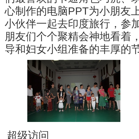
心制作的电脑PPT为小朋友
小伙伴一起去印度旅行，参加
朋友们个个聚精会神地看着
导和妇女小组准备的丰厚的节
超级访问