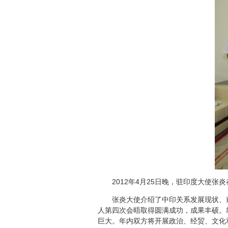
2012年4月25日晚，驻印度大使张
张炎大使介绍了中印关系发展现状、前
人第四次会晤取得圆满成功，成果丰硕。胡
巨大。年内双方将开展政治、经贸、文化