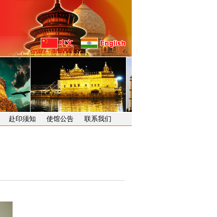
赴印须知
使馆公告
联系我们