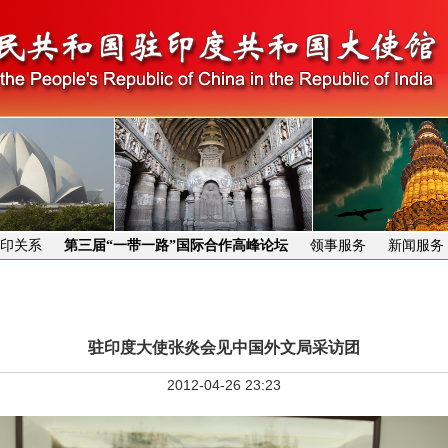
印关系
第三届“一带一路”国际合作高峰论坛
领事服务
新闻服务
驻印度大使张炎会见中国外文局采访团
2012-04-26 23:23