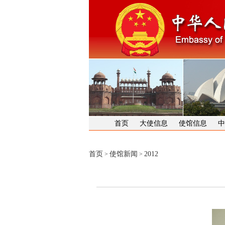
首页
大使信息
使馆信息
中
首页
使馆新闻
2012
>
>