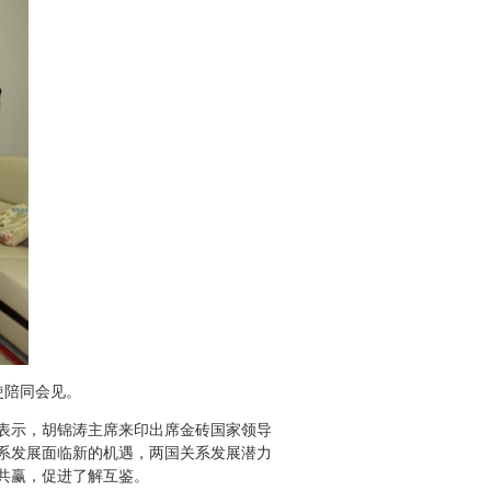
使陪同会见。
表示，胡锦涛主席来印出席金砖国家领导
关系发展面临新的机遇，两国关系发展潜力
共赢，促进了解互鉴。