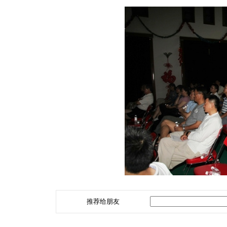
推荐给朋友