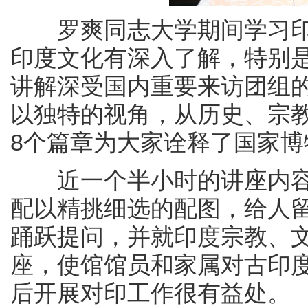
罗爽同志大学期间学习印
印度文化有深入了解，特别
讲解深受国内重要来访团组
以独特的视角，从历史、宗
8个篇章为大家诠释了国家
近一个半小时的讲座内容
配以精挑细选的配图，给人
踊跃提问，并就印度宗教、
座，使馆馆员和家属对古印
后开展对印工作很有益处。