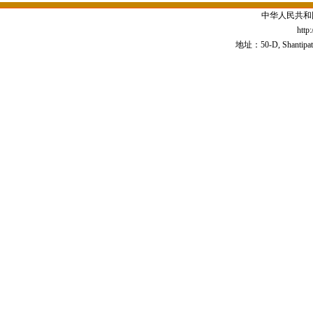
中华人民共和
http
地址：50-D, Shantipath,