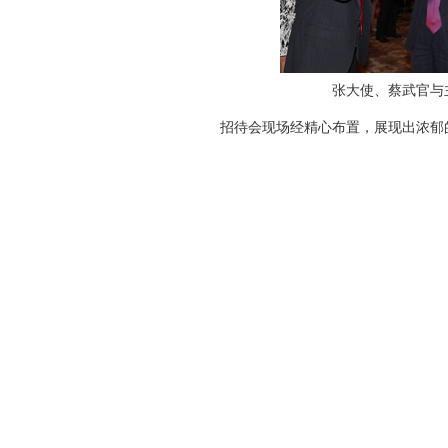
张大使、蔡武官与
招待会现场经精心布置，展现出浓郁的