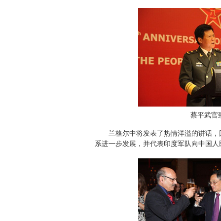
蔡平武官
兰格尔中将发表了热情洋溢的讲话，回
系进一步发展，并代表印度军队向中国人