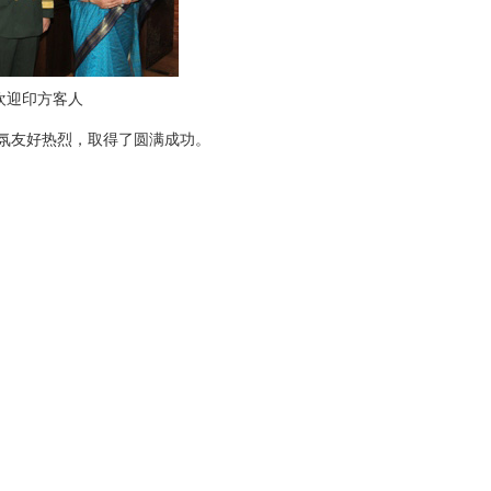
欢迎印方客人
氛友好热烈，取得了圆满成功。