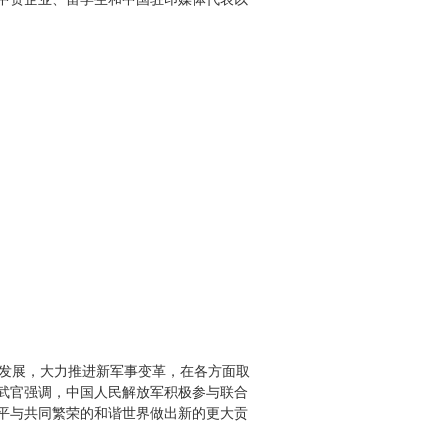
发展，大力推进新军事变革，在各方面取
武官强调，中国人民解放军积极参与联合
平与共同繁荣的和谐世界做出新的更大贡