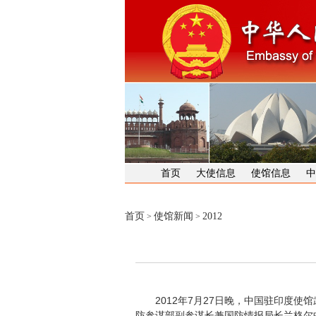
首页
大使信息
使馆信息
中
首页
使馆新闻
2012
>
>
2012年7月27日晚，中国驻印度使
防参谋部副参谋长兼国防情报局长兰格尔