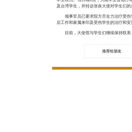
及台湾学生，并转达张炎大使对学生们的
领事官员已要求院方尽全力治疗受伤学生
后工作和家属来印及受伤学生的治疗和安
目前，大使馆与学生们继续保持联系，
推荐给朋友