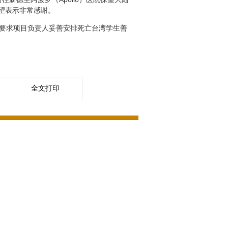
望表示非常感谢。
时要求项目负责人妥善安排死亡台湾学生善
全文打印