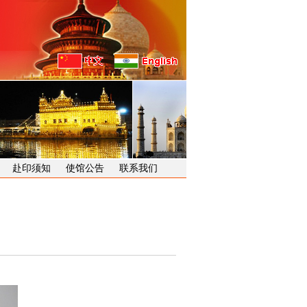
赴印须知
使馆公告
联系我们