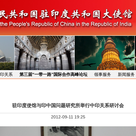
印关系
第三届“一带一路”国际合作高峰论坛
领事服务
新闻服务
驻印度使馆与印中国问题研究所举行中印关系研讨会
2012-09-11 19:25