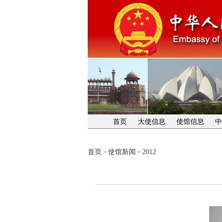
首页
大使信息
使馆信息
中
首页
使馆新闻
2012
>
>