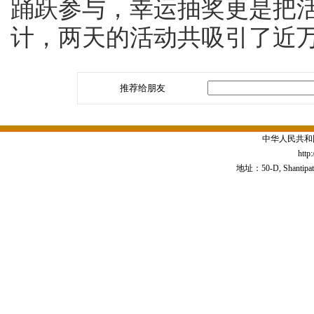
踊跃参与，幸运抽奖更是把
计，两天的活动共吸引了近
推荐给朋友
中华人民共和
http
地址：50-D, Shantipath,