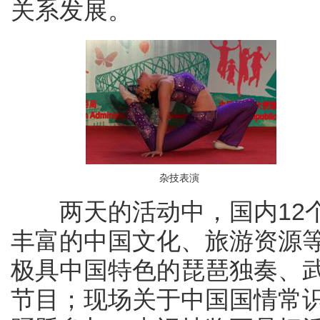
关系发展。
杂技表演
两天的活动中，国内12个
丰富的中国文化、旅游资源
极具中国特色的琵琶独奏、
节目；现场关于中国国情常