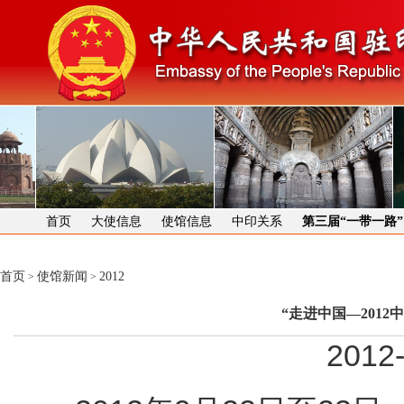
首页
大使信息
使馆信息
中印关系
第三届“一带一路
首页
使馆新闻
2012
>
>
“走进中国—201
2012-