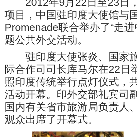
2012年9月22日至23日
项目，中国驻印度大使馆与国
Promenade联合举办了“
题公共外交活动。
驻印度大使张炎、国家旅
际合作司司长库马尔在22日
照印度传统举行点灯仪式，
活动开幕。印外交部礼宾司
国内有关省市旅游局负责人
观众出席了开幕式。