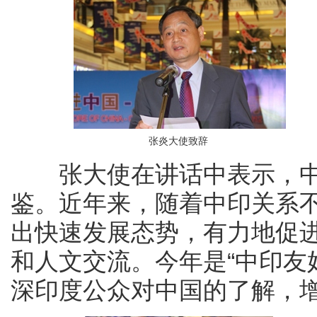
张炎大使致辞
张大使在讲话中表示，中
鉴。近年来，随着中印关系
出快速发展态势，有力地促
和人文交流。今年是“中印友
深印度公众对中国的了解，