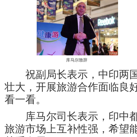
库马尔致辞
祝副局长表示，中印两国
壮大，开展旅游合作面临良
看一看。
库马尔司长表示，印中都
旅游市场上互补性强，希望