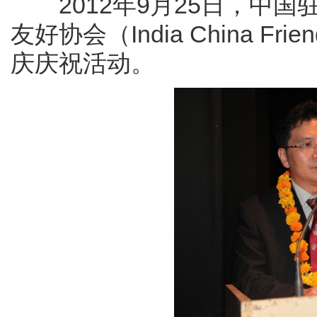
2012年9月25日，中国
友好协会（India China Frie
庆庆祝活动。