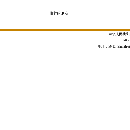
推荐给朋友
中华人民共和
http
地址：50-D, Shantipath,