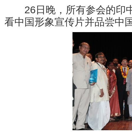
26日晚，所有参会的印中
看中国形象宣传片并品尝中