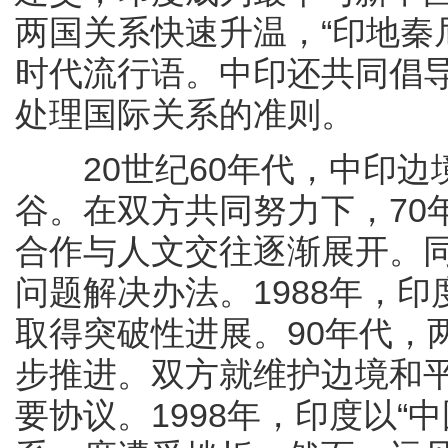
两国关系快速升温，“印地秦
时代流行语。中印还共同倡
处理国际关系的准则。
20世纪60年代，中印边
谷。在双方共同努力下，70
合作与人文交往逐渐展开。
问题解决办法。1988年，
取得突破性进展。90年代，
步推进。双方就维护边境和
要协议。1998年，印度以“