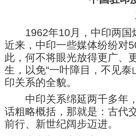
1962年10月，中印两国
近来，中印一些媒体纷纷对5
此，何不将眼光放得更广、
生，以免“一叶障目，不见泰山
印关系的全貌。
中印关系绵延两千多年，
话粗略概括，那就是：古代
前行、新世纪阔步迈进。