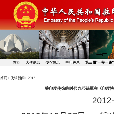
首页
大使信息
使馆信息
中印关系
第三届“一带一路
首页
使馆新闻
2012
>
>
驻印度使馆临时代办邓锡军在《印度快
2012-