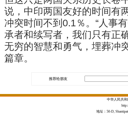
说，中印两国友好的时间有两
冲突时间不到0.1％。“人事
承者和续写者，我们只有正
无穷的智慧和勇气，埋葬冲
篇章。
推荐给朋友
中华人民共和
http
地址：50-D, Shantipath,