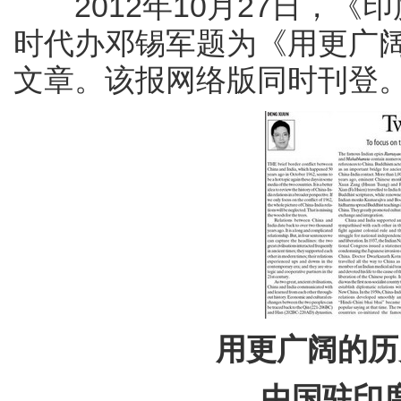
2012年10月27日，《
时代办邓锡军题为《用更广
文章。该报网络版同时刊登
用更广阔的历
中国驻印