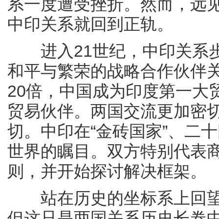
系一度遭受挫折。然而，远
中印关系就回到正轨。
进入21世纪，中印关系步
和平与繁荣的战略合作伙伴关
20倍，中国成为印度第一大
贸易伙伴。两国交流更加密
切。中印在“金砖国家”、二
世界的瞩目。双方特别代表
则，并开始探讨解决框架。
站在历史的坐标系上回望
但这只是两国关系历史长卷