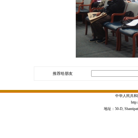
推荐给朋友
中华人民共和
http
地址：50-D, Shantipath,