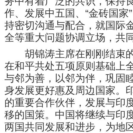
务中有着广泛的共识，保持
作、发展中五国、“金砖国家
持密切沟通与配合，就国际
全等重大问题协调立场，共
胡锦涛主席在刚刚结束的
在和平共处五项原则基础上
与邻为善，以邻为伴，巩固
身发展更好惠及周边国家。
的重要合作伙伴，发展与印
移的国策。中国将继续与印
两国共同发展和进步，为地