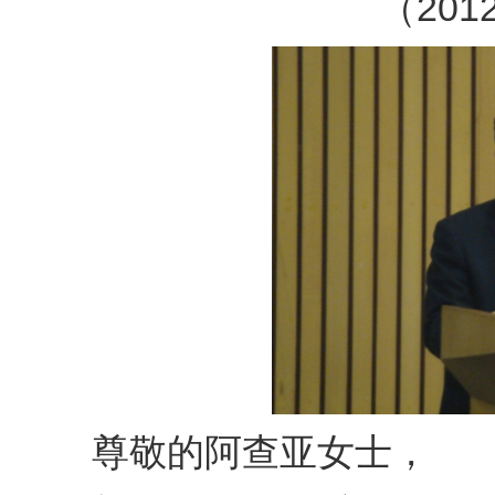
（2012.
尊敬的阿查亚女士，