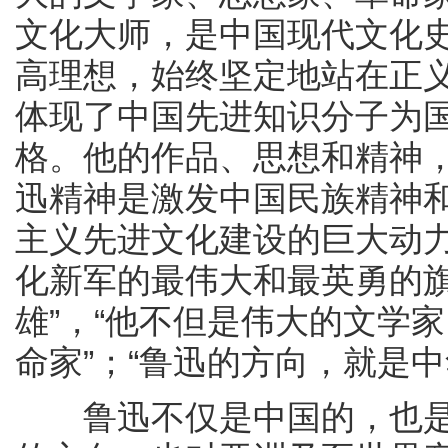
文化大师，是中国现代文化
高理想，始终坚定地站在正
体现了中国先进知识分子为
格。他的作品、思想和精神
迅精神是激发中国民族精神
主义先进文化建设的巨大动力
化新军的最伟大和最英勇的旗
雄”，“他不但是伟大的文学
命家”；“鲁迅的方向，就是
鲁迅不仅是中国的，也是