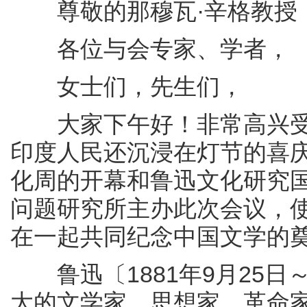
尊敬的那穆瓦·辛格教授
各位与会专家、学者，
女士们，先生们，
大家下午好！非常高兴受
印度人民还沉浸在灯节的喜
化周的开幕和鲁迅文化研究
问题研究所主办此次会议，
在一起共同纪念中国文学的奠
鲁迅〔1881年9月25日～
大的文学家、思想家、革命