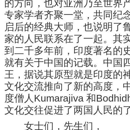
的方向，也对亚洲乃至世界
专家学者齐聚一堂，共同纪
启后的经典大师，也说明了
家的人民联系在了一起。其
到二千多年前，印度著名的
就有关于中国的记载。中国
王，据说其原型就是印度的
文化交流推向了新的高度，
度僧人Kumarajiva 和Bo
文化交往促进了两国人民的
女士们，先生们，