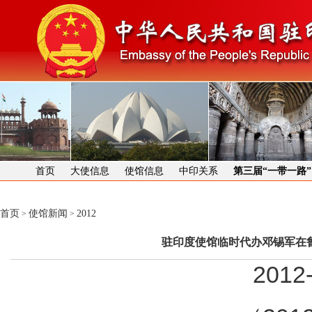
首页
大使信息
使馆信息
中印关系
第三届“一带一路
首页
使馆新闻
2012
>
>
驻印度使馆临时代办邓锡军在
2012-