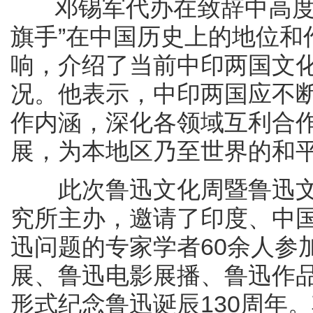
邓锡军代办在致辞中高度评
旗手”在中国历史上的地位和
响，介绍了当前中印两国文
况。他表示，中印两国应不
作内涵，深化各领域互利合
展，为本地区乃至世界的和
此次鲁迅文化周暨鲁迅文
究所主办，邀请了印度、中
迅问题的专家学者60余人参
展、鲁迅电影展播、鲁迅作
形式纪念鲁迅诞辰130周年