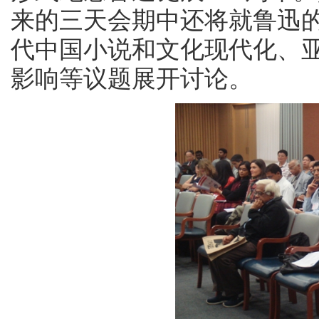
来的三天会期中还将就鲁迅
代中国小说和文化现代化、
影响等议题展开讨论。