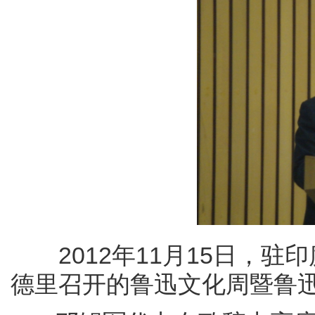
2012年11月15日，驻
德里召开的鲁迅文化周暨鲁