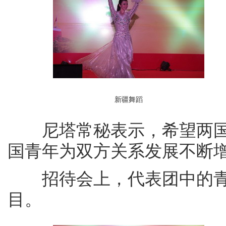
新疆舞蹈
尼塔常秘表示，希望两国
国青年为双方关系发展不断
招待会上，代表团中的青
目。