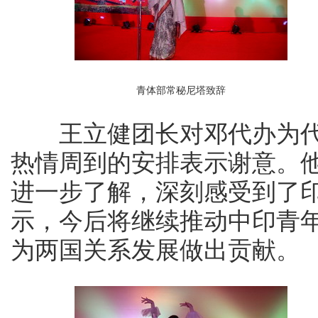
青体部常秘尼塔致辞
王立健团长对邓代办为代
热情周到的安排表示谢意。
进一步了解，深刻感受到了
示，今后将继续推动中印青
为两国关系发展做出贡献。