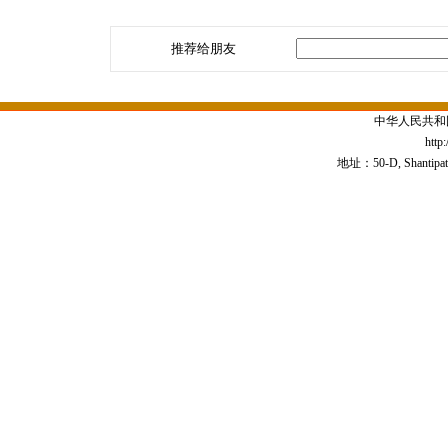
推荐给朋友
中华人民共和
http
地址：50-D, Shantipath,