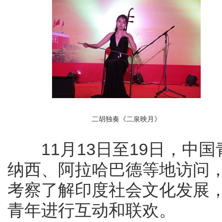
二胡独奏《二泉映月》
11月13日至19日，中国
纳西、阿拉哈巴德等地访问
考察了解印度社会文化发展
青年进行互动和联欢。